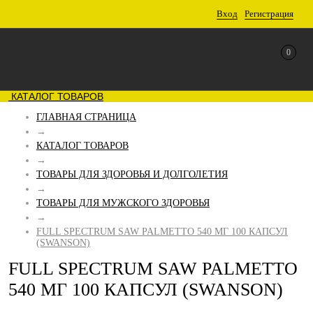
Вход
Регистрация
0
КАТАЛОГ ТОВАРОВ
ГЛАВНАЯ СТРАНИЦА
→
КАТАЛОГ ТОВАРОВ
→
ТОВАРЫ ДЛЯ ЗДОРОВЬЯ И ДОЛГОЛЕТИЯ
→
ТОВАРЫ ДЛЯ МУЖСКОГО ЗДОРОВЬЯ
→
FULL SPECTRUM SAW PALMETTO 540 МГ 100 КАПСУЛ
(SWANSON)
FULL SPECTRUM SAW PALMETTO
540 МГ 100 КАПСУЛ (SWANSON)