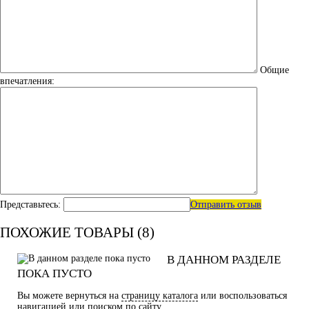
Общие
впечатления:
Представьтесь:
Отправить отзыв
ПОХОЖИЕ ТОВАРЫ (8)
В ДАННОМ РАЗДЕЛЕ
ПОКА ПУСТО
Вы можете вернуться на
страницу каталога
или воспользоваться
навигацией или поиском по сайту.