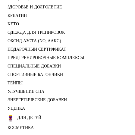
ЗДОРОВЬЕ И ДОЛГОЛЕТИЕ
КРЕАТИН
KETO
ОДЕЖДА ДЛЯ ТРЕНИРОВОК
ОКСИД АЗОТА (NO, AAKG)
ПОДАРОЧНЫЙ СЕРТИФИКАТ
ПРЕДТРЕНИРОВОЧНЫЕ КОМПЛЕКСЫ
СПЕЦИАЛЬНЫЕ ДОБАВКИ
СПОРТИВНЫЕ БАТОНЧИКИ
ТЕЙПЫ
УЛУЧШЕНИЕ СНА
ЭНЕРГЕТИЧЕСКИЕ ДОБАВКИ
УЦЕНКА
ДЛЯ ДЕТЕЙ
КОСМЕТИКА