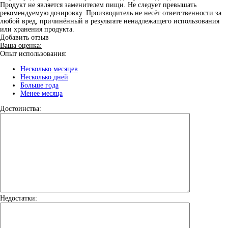
Продукт не является заменителем пищи. Не следует превышать
рекомендуемую дозировку. Производитель не несёт ответственности за
любой вред, причинённый в результате ненадлежащего использования
или хранения продукта.
Добавить отзыв
Ваша оценка:
Опыт использования:
Несколько месяцев
Несколько дней
Больше года
Менее месяца
Достоинства:
Недостатки: