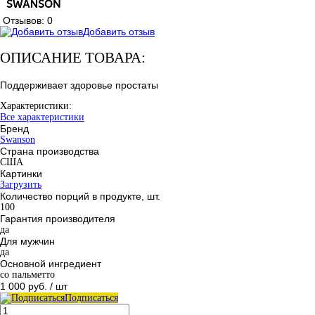
Отзывов: 0
Добавить отзыв
ОПИСАНИЕ ТОВАРА:
Поддерживает здоровье простаты
Характеристики:
Все характеристики
Бренд
Swanson
Страна производства
США
Картинки
Загрузить
Количество порций в продукте, шт.
100
Гарантия производителя
да
Для мужчин
да
Основной ингредиент
со пальметто
1 000 руб.
/ шт
Подписаться