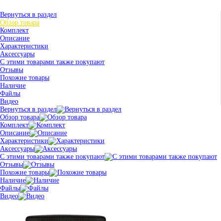
Вернуться в раздел
Обзор товара
Комплект
Описание
Характеристики
Аксессуары
С этими товарами также покупают
Отзывы
Похожие товары
Наличие
Файлы
Видео
Вернуться в раздел
Обзор товара
Комплект
Описание
Характеристики
Аксессуары
С этими товарами также покупают
Отзывы
Похожие товары
Наличие
Файлы
Видео