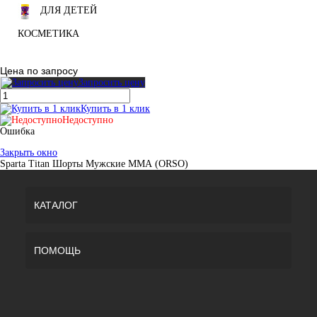
ДЛЯ ДЕТЕЙ
КОСМЕТИКА
Цена по запросу
Запросить цену
Купить в 1 клик
Недоступно
Ошибка
Закрыть окно
Sparta Titan Шорты Мужские ММА (ORSO)
КАТАЛОГ
ПОМОЩЬ