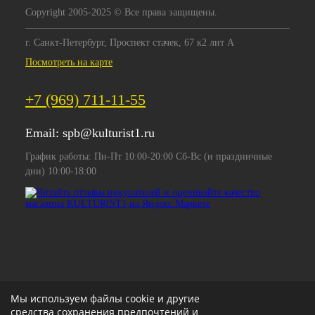
Copyright 2005-2025 © Все права защищены.
г. Санкт-Петербург, Проспект стачек, 67 к2 лит А
Посмотреть на карте
+7 (969) 711-11-55
Email:
spb@kulturist1.ru
График работы: Пн-Пт 10:00-20:00 Сб-Вс (и праздничные
дни) 10:00-18:00
Мы используем файлы cookie и другие
средства сохранения предпочтений и