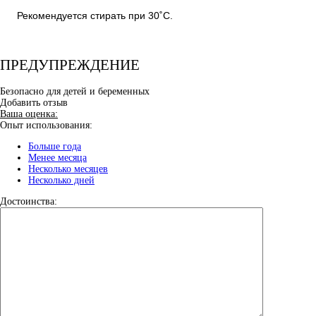
Рекомендуется стирать при 30˚C.
ПРЕДУПРЕЖДЕНИЕ
Безопасно для детей и беременных
Добавить отзыв
Ваша оценка:
Опыт использования:
Больше года
Менее месяца
Несколько месяцев
Несколько дней
Достоинства: