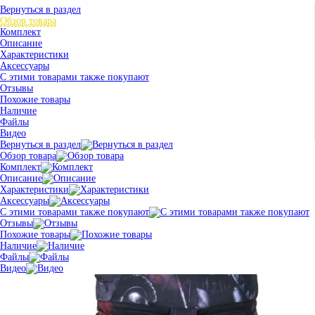
Вернуться в раздел
Обзор товара
Комплект
Описание
Характеристики
Аксессуары
С этими товарами также покупают
Отзывы
Похожие товары
Наличие
Файлы
Видео
Вернуться в раздел
Обзор товара
Комплект
Описание
Характеристики
Аксессуары
С этими товарами также покупают
Отзывы
Похожие товары
Наличие
Файлы
Видео