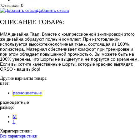
Отзывов: 0
Добавить отзыв
ОПИСАНИЕ ТОВАРА:
ММА дизайна Titan. Вместе с компрессионной экипировкой этого
же дизайна образуют полный комплект. При изготовлении
используется высокотехнологичная ткань, состоящая из 100%
полиэстера. Материал обеспечивает комфорт при тренировке и
при этом обладает повышенной прочностью. Вы можете быть на
100% уверены, что шорты не выцветут и не порвутся со временем.
Если вы хотите качественные шорты, которые красиво выглядят,
ORSO - ваш выбор!
Другие варианты товара:
цвет:
разноцветные
разноцветные
размер:
M
L
Характеристики:
Все характеристики