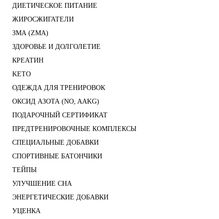
ДИЕТИЧЕСКОЕ ПИТАНИЕ
ЖИРОСЖИГАТЕЛИ
ЗМА (ZMA)
ЗДОРОВЬЕ И ДОЛГОЛЕТИЕ
КРЕАТИН
KETO
ОДЕЖДА ДЛЯ ТРЕНИРОВОК
ОКСИД АЗОТА (NO, AAKG)
ПОДАРОЧНЫЙ СЕРТИФИКАТ
ПРЕДТРЕНИРОВОЧНЫЕ КОМПЛЕКСЫ
СПЕЦИАЛЬНЫЕ ДОБАВКИ
СПОРТИВНЫЕ БАТОНЧИКИ
ТЕЙПЫ
УЛУЧШЕНИЕ СНА
ЭНЕРГЕТИЧЕСКИЕ ДОБАВКИ
УЦЕНКА