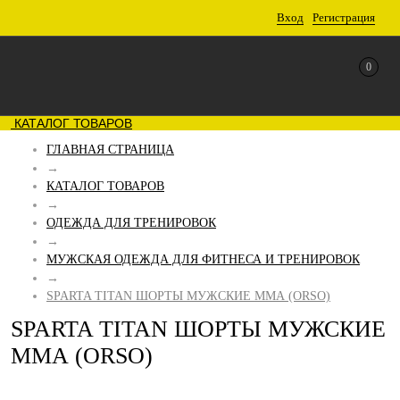
Вход
Регистрация
0
КАТАЛОГ ТОВАРОВ
ГЛАВНАЯ СТРАНИЦА
→
КАТАЛОГ ТОВАРОВ
→
ОДЕЖДА ДЛЯ ТРЕНИРОВОК
→
МУЖСКАЯ ОДЕЖДА ДЛЯ ФИТНЕСА И ТРЕНИРОВОК
→
SPARTA TITAN ШОРТЫ МУЖСКИЕ ММА (ORSO)
SPARTA TITAN ШОРТЫ МУЖСКИЕ
ММА (ORSO)