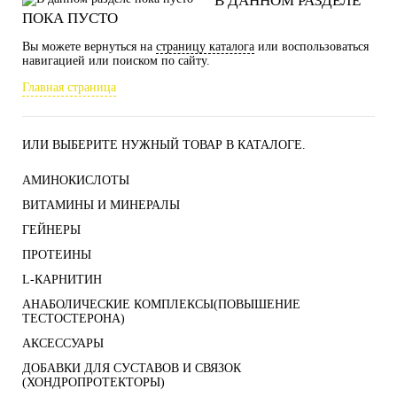
В ДАННОМ РАЗДЕЛЕ
ПОКА ПУСТО
Вы можете вернуться на
страницу каталога
или воспользоваться
навигацией или поиском по сайту.
Главная страница
ИЛИ ВЫБЕРИТЕ НУЖНЫЙ ТОВАР В КАТАЛОГЕ.
АМИНОКИСЛОТЫ
ВИТАМИНЫ И МИНЕРАЛЫ
ГЕЙНЕРЫ
ПРОТЕИНЫ
L-КАРНИТИН
АНАБОЛИЧЕСКИЕ КОМПЛЕКСЫ(ПОВЫШЕНИЕ
ТЕСТОСТЕРОНА)
АКСЕССУАРЫ
ДОБАВКИ ДЛЯ СУСТАВОВ И СВЯЗОК
(ХОНДРОПРОТЕКТОРЫ)