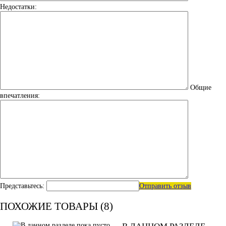
Недостатки:
Общие
впечатления:
Представьтесь:
Отправить отзыв
ПОХОЖИЕ ТОВАРЫ (8)