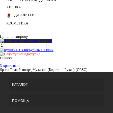
ЭНЕРГЕТИЧЕСКИЕ ДОБАВКИ
УЦЕНКА
ДЛЯ ДЕТЕЙ
КОСМЕТИКА
Цена по запросу
Запросить цену
Купить в 1 клик
Недоступно
Ошибка
Закрыть окно
Sparta Titan Рашгард Мужской (Короткий Рукав) (ORSO)
КАТАЛОГ
ПОМОЩЬ