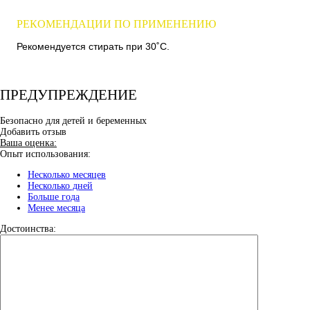
РЕКОМЕНДАЦИИ ПО ПРИМЕНЕНИЮ
Рекомендуется стирать при 30˚C.
ПРЕДУПРЕЖДЕНИЕ
Безопасно для детей и беременных
Добавить отзыв
Ваша оценка:
Опыт использования:
Несколько месяцев
Несколько дней
Больше года
Менее месяца
Достоинства: