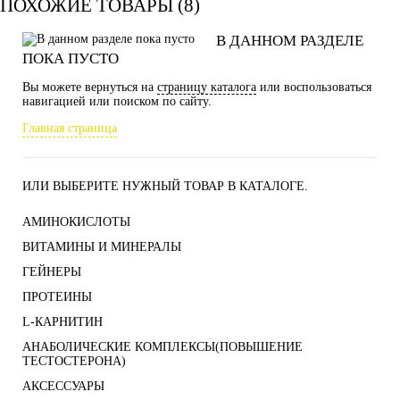
ПОХОЖИЕ ТОВАРЫ (8)
В ДАННОМ РАЗДЕЛЕ
ПОКА ПУСТО
Вы можете вернуться на
страницу каталога
или воспользоваться
навигацией или поиском по сайту.
Главная страница
ИЛИ ВЫБЕРИТЕ НУЖНЫЙ ТОВАР В КАТАЛОГЕ.
АМИНОКИСЛОТЫ
ВИТАМИНЫ И МИНЕРАЛЫ
ГЕЙНЕРЫ
ПРОТЕИНЫ
L-КАРНИТИН
АНАБОЛИЧЕСКИЕ КОМПЛЕКСЫ(ПОВЫШЕНИЕ
ТЕСТОСТЕРОНА)
АКСЕССУАРЫ