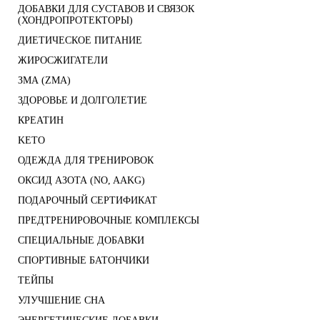
ДОБАВКИ ДЛЯ СУСТАВОВ И СВЯЗОК
(ХОНДРОПРОТЕКТОРЫ)
ДИЕТИЧЕСКОЕ ПИТАНИЕ
ЖИРОСЖИГАТЕЛИ
ЗМА (ZMA)
ЗДОРОВЬЕ И ДОЛГОЛЕТИЕ
КРЕАТИН
KETO
ОДЕЖДА ДЛЯ ТРЕНИРОВОК
ОКСИД АЗОТА (NO, AAKG)
ПОДАРОЧНЫЙ СЕРТИФИКАТ
ПРЕДТРЕНИРОВОЧНЫЕ КОМПЛЕКСЫ
СПЕЦИАЛЬНЫЕ ДОБАВКИ
СПОРТИВНЫЕ БАТОНЧИКИ
ТЕЙПЫ
УЛУЧШЕНИЕ СНА