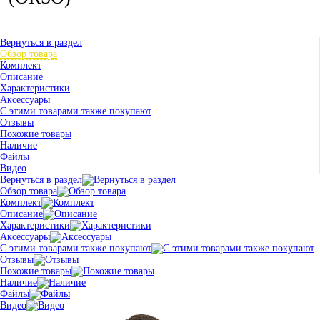
Вернуться в раздел
Обзор товара
Комплект
Описание
Характеристики
Аксессуары
С этими товарами также покупают
Отзывы
Похожие товары
Наличие
Файлы
Видео
Вернуться в раздел
Обзор товара
Комплект
Описание
Характеристики
Аксессуары
С этими товарами также покупают
Отзывы
Похожие товары
Наличие
Файлы
Видео