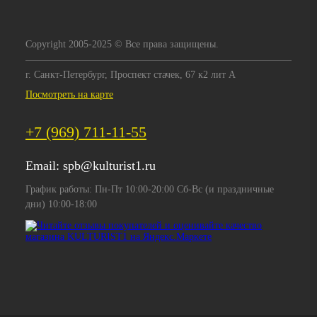
Copyright 2005-2025 © Все права защищены.
г. Санкт-Петербург, Проспект стачек, 67 к2 лит А
Посмотреть на карте
+7 (969) 711-11-55
Email:
spb@kulturist1.ru
График работы: Пн-Пт 10:00-20:00 Сб-Вс (и праздничные
дни) 10:00-18:00