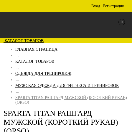
Вход
Регистрация
0
КАТАЛОГ ТОВАРОВ
ГЛАВНАЯ СТРАНИЦА
→
КАТАЛОГ ТОВАРОВ
→
ОДЕЖДА ДЛЯ ТРЕНИРОВОК
→
МУЖСКАЯ ОДЕЖДА ДЛЯ ФИТНЕСА И ТРЕНИРОВОК
→
SPARTA TITAN РАШГАРД МУЖСКОЙ (КОРОТКИЙ РУКАВ)
(ORSO)
SPARTA TITAN РАШГАРД
МУЖСКОЙ (КОРОТКИЙ РУКАВ)
(ORSO)