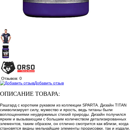
Отзывов: 0
Добавить отзыв
ОПИСАНИЕ ТОВАРА:
Рашгард с коротким рукавом из коллекции SPARTA. Дизайн TITAN
символизирует силу, мужество и ярость, ведь титаны были
воплощениями неудержимых стихий природы. Дизайн получился
ярким и вызывающим с большим количеством детализированных
элементов, таким образом, он отлично смотрится как вблизи, когда
становятся видны мельчайщие элементы прорисовки, так и издали,