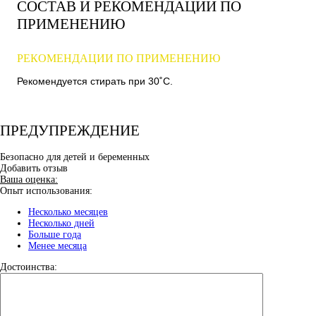
СОСТАВ И РЕКОМЕНДАЦИИ ПО
ПРИМЕНЕНИЮ
РЕКОМЕНДАЦИИ ПО ПРИМЕНЕНИЮ
Рекомендуется стирать при 30˚C.
ПРЕДУПРЕЖДЕНИЕ
Безопасно для детей и беременных
Добавить отзыв
Ваша оценка:
Опыт использования:
Несколько месяцев
Несколько дней
Больше года
Менее месяца
Достоинства: