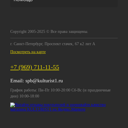
Copyright 2005-2025 © Все права защищены.
г. Санкт-Петербург, Проспект стачек, 67 к2 лит А
Посмотреть на карте
+7 (969) 711-11-55
Email:
spb@kulturist1.ru
График работы: Пн-Пт 10:00-20:00 Сб-Вс (и праздничные
дни) 10:00-18:00