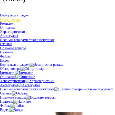
Вернуться в раздел
Обзор товара
Комплект
Описание
Характеристики
Аксессуары
С этими товарами также покупают
Отзывы
Похожие товары
Наличие
Файлы
Видео
Вернуться в раздел
Обзор товара
Комплект
Описание
Характеристики
Аксессуары
С этими товарами также покупают
Отзывы
Похожие товары
Наличие
Файлы
Видео