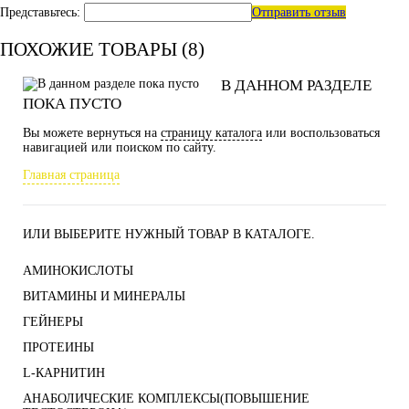
Представьтесь:
Отправить отзыв
ПОХОЖИЕ ТОВАРЫ (8)
В ДАННОМ РАЗДЕЛЕ
ПОКА ПУСТО
Вы можете вернуться на
страницу каталога
или воспользоваться
навигацией или поиском по сайту.
Главная страница
ИЛИ ВЫБЕРИТЕ НУЖНЫЙ ТОВАР В КАТАЛОГЕ.
АМИНОКИСЛОТЫ
ВИТАМИНЫ И МИНЕРАЛЫ
ГЕЙНЕРЫ
ПРОТЕИНЫ
L-КАРНИТИН
АНАБОЛИЧЕСКИЕ КОМПЛЕКСЫ(ПОВЫШЕНИЕ