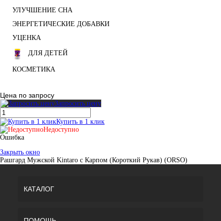
УЛУЧШЕНИЕ СНА
ЭНЕРГЕТИЧЕСКИЕ ДОБАВКИ
УЦЕНКА
ДЛЯ ДЕТЕЙ
КОСМЕТИКА
Цена по запросу
Запросить цену
Купить в 1 клик
Недоступно
Ошибка
Закрыть окно
Рашгард Мужской Kintaro с Карпом (Короткий Рукав) (ORSO)
КАТАЛОГ
ПОМОЩЬ