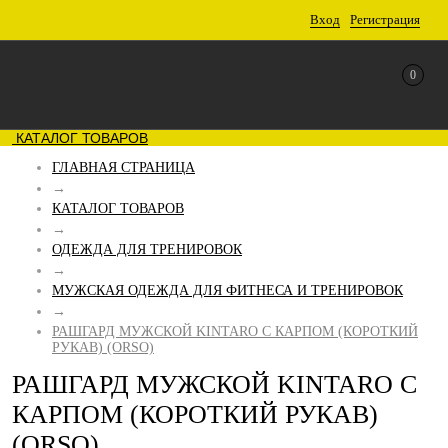
Вход
Регистрация
0
КАТАЛОГ ТОВАРОВ
ГЛАВНАЯ СТРАНИЦА
→
КАТАЛОГ ТОВАРОВ
→
ОДЕЖДА ДЛЯ ТРЕНИРОВОК
→
МУЖСКАЯ ОДЕЖДА ДЛЯ ФИТНЕСА И ТРЕНИРОВОК
→
РАШГАРД МУЖСКОЙ KINTARO С КАРПОМ (КОРОТКИЙ
РУКАВ) (ORSO)
РАШГАРД МУЖСКОЙ KINTARO С
КАРПОМ (КОРОТКИЙ РУКАВ)
(ORSO)