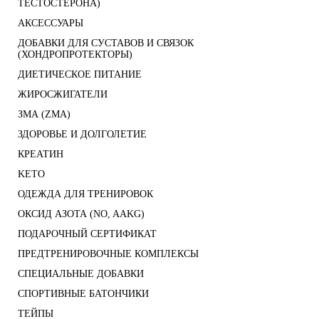
ТЕСТОСТЕРОНА)
АКСЕССУАРЫ
ДОБАВКИ ДЛЯ СУСТАВОВ И СВЯЗОК
(ХОНДРОПРОТЕКТОРЫ)
ДИЕТИЧЕСКОЕ ПИТАНИЕ
ЖИРОСЖИГАТЕЛИ
ЗМА (ZMA)
ЗДОРОВЬЕ И ДОЛГОЛЕТИЕ
КРЕАТИН
KETO
ОДЕЖДА ДЛЯ ТРЕНИРОВОК
ОКСИД АЗОТА (NO, AAKG)
ПОДАРОЧНЫЙ СЕРТИФИКАТ
ПРЕДТРЕНИРОВОЧНЫЕ КОМПЛЕКСЫ
СПЕЦИАЛЬНЫЕ ДОБАВКИ
СПОРТИВНЫЕ БАТОНЧИКИ
ТЕЙПЫ