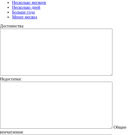
Несколько месяцев
Несколько дней
Больше года
Менее месяца
Достоинства:
Недостатки:
Общие
впечатления: