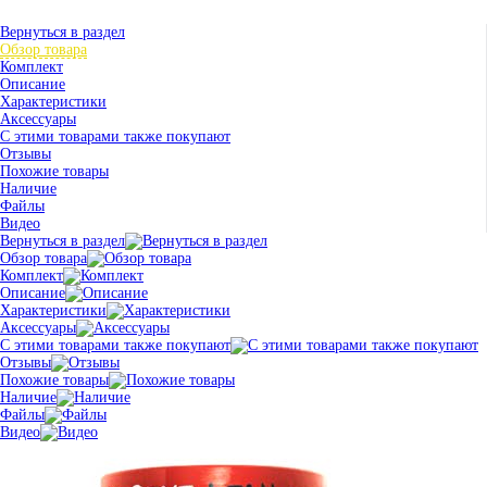
Вернуться в раздел
Обзор товара
Комплект
Описание
Характеристики
Аксессуары
С этими товарами также покупают
Отзывы
Похожие товары
Наличие
Файлы
Видео
Вернуться в раздел
Обзор товара
Комплект
Описание
Характеристики
Аксессуары
С этими товарами также покупают
Отзывы
Похожие товары
Наличие
Файлы
Видео