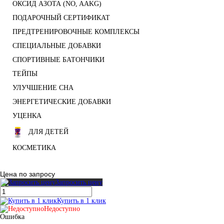
ОКСИД АЗОТА (NO, AAKG)
ПОДАРОЧНЫЙ СЕРТИФИКАТ
ПРЕДТРЕНИРОВОЧНЫЕ КОМПЛЕКСЫ
СПЕЦИАЛЬНЫЕ ДОБАВКИ
СПОРТИВНЫЕ БАТОНЧИКИ
ТЕЙПЫ
УЛУЧШЕНИЕ СНА
ЭНЕРГЕТИЧЕСКИЕ ДОБАВКИ
УЦЕНКА
ДЛЯ ДЕТЕЙ
КОСМЕТИКА
Цена по запросу
Запросить цену
Купить в 1 клик
Недоступно
Ошибка