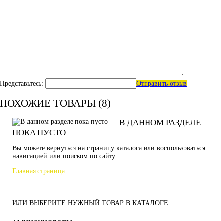
Представьтесь:
Отправить отзыв
ПОХОЖИЕ ТОВАРЫ (8)
В ДАННОМ РАЗДЕЛЕ
ПОКА ПУСТО
Вы можете вернуться на
страницу каталога
или воспользоваться
навигацией или поиском по сайту.
Главная страница
ИЛИ ВЫБЕРИТЕ НУЖНЫЙ ТОВАР В КАТАЛОГЕ.