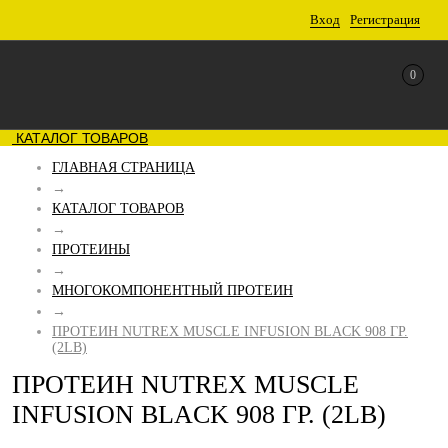
Вход
Регистрация
0
КАТАЛОГ ТОВАРОВ
ГЛАВНАЯ СТРАНИЦА
→
КАТАЛОГ ТОВАРОВ
→
ПРОТЕИНЫ
→
МНОГОКОМПОНЕНТНЫЙ ПРОТЕИН
→
ПРОТЕИН NUTREX MUSCLE INFUSION BLACK 908 ГР.
(2LB)
ПРОТЕИН NUTREX MUSCLE
INFUSION BLACK 908 ГР. (2LB)