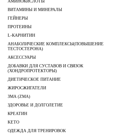
АМИНОКИСЛОТЫ
ВИТАМИНЫ И МИНЕРАЛЫ
ГЕЙНЕРЫ
ПРОТЕИНЫ
L-КАРНИТИН
АНАБОЛИЧЕСКИЕ КОМПЛЕКСЫ(ПОВЫШЕНИЕ
ТЕСТОСТЕРОНА)
АКСЕССУАРЫ
ДОБАВКИ ДЛЯ СУСТАВОВ И СВЯЗОК
(ХОНДРОПРОТЕКТОРЫ)
ДИЕТИЧЕСКОЕ ПИТАНИЕ
ЖИРОСЖИГАТЕЛИ
ЗМА (ZMA)
ЗДОРОВЬЕ И ДОЛГОЛЕТИЕ
КРЕАТИН
KETO
ОДЕЖДА ДЛЯ ТРЕНИРОВОК