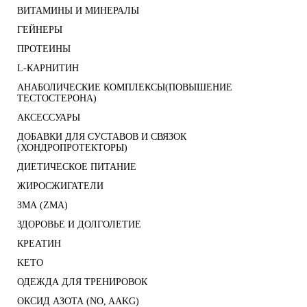
ВИТАМИНЫ И МИНЕРАЛЫ
ГЕЙНЕРЫ
ПРОТЕИНЫ
L-КАРНИТИН
АНАБОЛИЧЕСКИЕ КОМПЛЕКСЫ(ПОВЫШЕНИЕ
ТЕСТОСТЕРОНА)
АКСЕССУАРЫ
ДОБАВКИ ДЛЯ СУСТАВОВ И СВЯЗОК
(ХОНДРОПРОТЕКТОРЫ)
ДИЕТИЧЕСКОЕ ПИТАНИЕ
ЖИРОСЖИГАТЕЛИ
ЗМА (ZMA)
ЗДОРОВЬЕ И ДОЛГОЛЕТИЕ
КРЕАТИН
KETO
ОДЕЖДА ДЛЯ ТРЕНИРОВОК
ОКСИД АЗОТА (NO, AAKG)