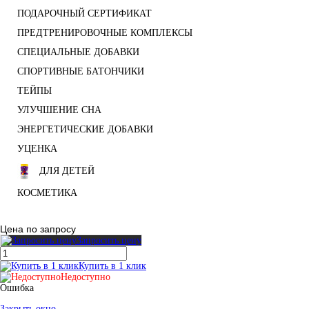
ПОДАРОЧНЫЙ СЕРТИФИКАТ
ПРЕДТРЕНИРОВОЧНЫЕ КОМПЛЕКСЫ
СПЕЦИАЛЬНЫЕ ДОБАВКИ
СПОРТИВНЫЕ БАТОНЧИКИ
ТЕЙПЫ
УЛУЧШЕНИЕ СНА
ЭНЕРГЕТИЧЕСКИЕ ДОБАВКИ
УЦЕНКА
ДЛЯ ДЕТЕЙ
КОСМЕТИКА
Цена по запросу
Запросить цену
Купить в 1 клик
Недоступно
Ошибка
Закрыть окно