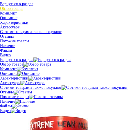
Вернуться в раздел
Обзор товара
Комплект
Описание
Характеристики
Аксессуары
С этими товарами также покупают
Отзывы
Похожие товары
Наличие
Файлы
Видео
Вернуться в раздел
Обзор товара
Комплект
Описание
Характеристики
Аксессуары
С этими товарами также покупают
Отзывы
Похожие товары
Наличие
Файлы
Видео