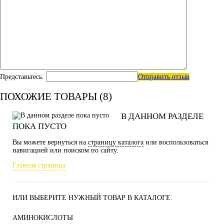
Представьтесь:
Отправить отзыв
ПОХОЖИЕ ТОВАРЫ (8)
В ДАННОМ РАЗДЕЛЕ
ПОКА ПУСТО
Вы можете вернуться на
страницу каталога
или воспользоваться
навигацией или поиском по сайту.
Главная страница
ИЛИ ВЫБЕРИТЕ НУЖНЫЙ ТОВАР В КАТАЛОГЕ.
АМИНОКИСЛОТЫ