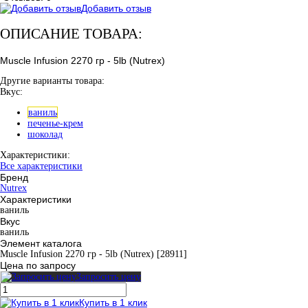
Добавить отзыв
ОПИСАНИЕ ТОВАРА:
Muscle Infusion 2270 гр - 5lb (Nutrex)
Другие варианты товара:
Вкус:
ваниль
печенье-крем
шоколад
Характеристики:
Все характеристики
Бренд
Nutrex
Характеристики
ваниль
Вкус
ваниль
Элемент каталога
Muscle Infusion 2270 гр - 5lb (Nutrex) [28911]
Цена по запросу
Запросить цену
Купить в 1 клик