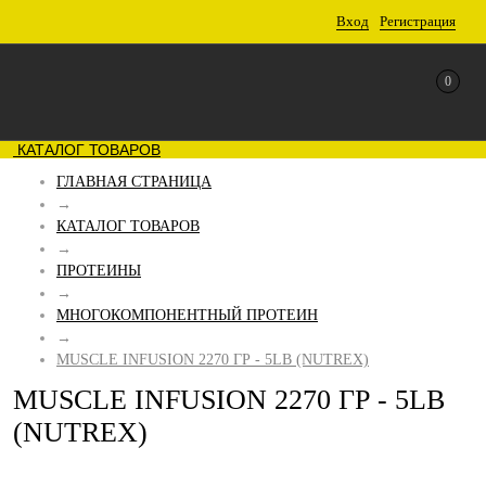
Вход
Регистрация
0
КАТАЛОГ ТОВАРОВ
ГЛАВНАЯ СТРАНИЦА
→
КАТАЛОГ ТОВАРОВ
→
ПРОТЕИНЫ
→
МНОГОКОМПОНЕНТНЫЙ ПРОТЕИН
→
MUSCLE INFUSION 2270 ГР - 5LB (NUTREX)
MUSCLE INFUSION 2270 ГР - 5LB
(NUTREX)