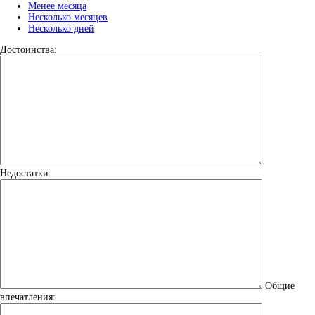
Менее месяца
Несколько месяцев
Несколько дней
Достоинства:
Недостатки:
Общие
впечатления: