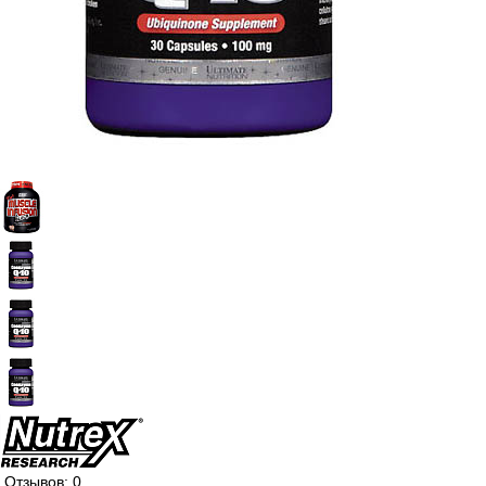
Отзывов: 0