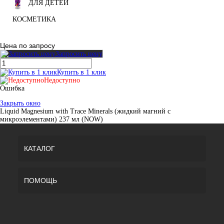
ДЛЯ ДЕТЕЙ
КОСМЕТИКА
Цена по запросу
Запросить цену
Купить в 1 клик
Недоступно
Ошибка
Закрыть окно
Liquid Magnesium with Trace Minerals (жидкий магний с
микроэлементами) 237 мл (NOW)
КАТАЛОГ
ПОМОЩЬ