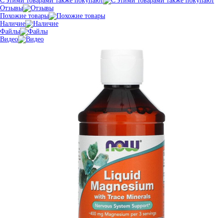
С этими товарами также покупают
Отзывы
Похожие товары
Наличие
Файлы
Видео