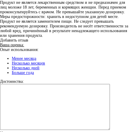
Продукт не является лекарственным средством и не предназначен для
лиц моложе 18 лет, беременных и кормящих женщин. Перед приемом
проконсультируйтесь с врачом. Не превышайте указанную дозировку.
Меры предосторожности: хранить в недоступном для детей месте.
Продукт не является заменителем пищи. Не следует превышать
рекомендуемую дозировку. Производитель не несёт ответственности за
любой вред, причинённый в результате ненадлежащего использования
или хранения продукта.
Добавить отзыв
Ваша оценка:
Опыт использования:
Менее месяца
Несколько месяцев
Несколько дней
Больше года
Достоинства: