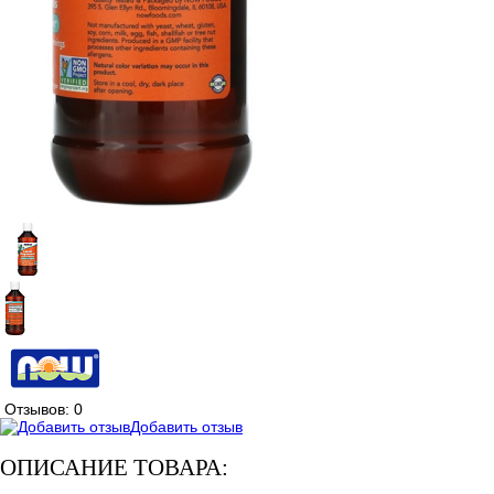
Отзывов: 0
Добавить отзыв
ОПИСАНИЕ ТОВАРА: