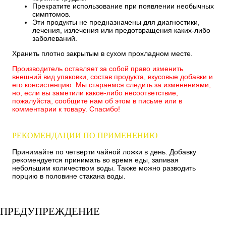
Прекратите использование при появлении необычных
симптомов.
Эти продукты не предназначены для диагностики,
лечения, излечения или предотвращения каких-либо
заболеваний.
Хранить плотно закрытым в сухом прохладном месте.
Производитель оставляет за собой право изменить
внешний вид упаковки, состав продукта, вкусовые добавки и
его консистенцию. Мы стараемся следить за изменениями,
но, если вы заметили какое-либо несоответствие,
пожалуйста, сообщите нам об этом в письме или в
комментарии к товару. Спасибо!
РЕКОМЕНДАЦИИ ПО ПРИМЕНЕНИЮ
Принимайте по четверти чайной ложки в день. Добавку
рекомендуется принимать во время еды, запивая
небольшим количеством воды. Также можно разводить
порцию в половине стакана воды.
ПРЕДУПРЕЖДЕНИЕ