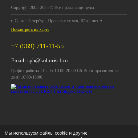
Copyright 2005-2025 © Все права защищены.
г. Санкт-Петербург, Проспект стачек, 67 к2 лит А
Посмотреть на карте
+7 (969) 711-11-55
Email:
spb@kulturist1.ru
График работы: Пн-Пт 10:00-20:00 Сб-Вс (и праздничные
дни) 10:00-18:00
Мы используем файлы cookie и другие