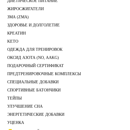
ДИЕТИЧЕСКОЕ ПИТАНИЕ
ЖИРОСЖИГАТЕЛИ
ЗМА (ZMA)
ЗДОРОВЬЕ И ДОЛГОЛЕТИЕ
КРЕАТИН
KETO
ОДЕЖДА ДЛЯ ТРЕНИРОВОК
ОКСИД АЗОТА (NO, AAKG)
ПОДАРОЧНЫЙ СЕРТИФИКАТ
ПРЕДТРЕНИРОВОЧНЫЕ КОМПЛЕКСЫ
СПЕЦИАЛЬНЫЕ ДОБАВКИ
СПОРТИВНЫЕ БАТОНЧИКИ
ТЕЙПЫ
УЛУЧШЕНИЕ СНА
ЭНЕРГЕТИЧЕСКИЕ ДОБАВКИ
УЦЕНКА