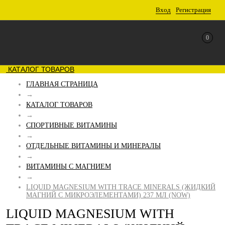
Вход
Регистрация
0
КАТАЛОГ ТОВАРОВ
ГЛАВНАЯ СТРАНИЦА
→
КАТАЛОГ ТОВАРОВ
→
СПОРТИВНЫЕ ВИТАМИНЫ
→
ОТДЕЛЬНЫЕ ВИТАМИНЫ И МИНЕРАЛЫ
→
ВИТАМИНЫ С МАГНИЕМ
→
LIQUID MAGNESIUM WITH TRACE MINERALS (ЖИДКИЙ
МАГНИЙ С МИКРОЭЛЕМЕНТАМИ) 237 МЛ (NOW)
LIQUID MAGNESIUM WITH