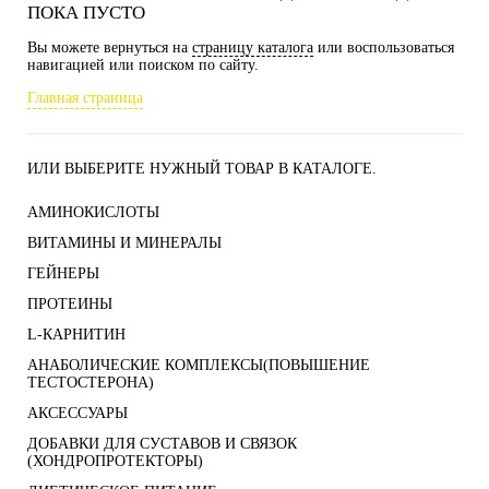
ПОКА ПУСТО
Вы можете вернуться на
страницу каталога
или воспользоваться
навигацией или поиском по сайту.
Главная страница
ИЛИ ВЫБЕРИТЕ НУЖНЫЙ ТОВАР В КАТАЛОГЕ.
АМИНОКИСЛОТЫ
ВИТАМИНЫ И МИНЕРАЛЫ
ГЕЙНЕРЫ
ПРОТЕИНЫ
L-КАРНИТИН
АНАБОЛИЧЕСКИЕ КОМПЛЕКСЫ(ПОВЫШЕНИЕ
ТЕСТОСТЕРОНА)
АКСЕССУАРЫ
ДОБАВКИ ДЛЯ СУСТАВОВ И СВЯЗОК
(ХОНДРОПРОТЕКТОРЫ)