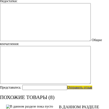
Недостатки:
Общие
впечатления:
Представьтесь:
Отправить отзыв
ПОХОЖИЕ ТОВАРЫ (8)
В ДАННОМ РАЗДЕЛЕ