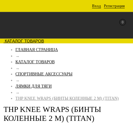
Вход
Регистрация
0
КАТАЛОГ ТОВАРОВ
ГЛАВНАЯ СТРАНИЦА
→
КАТАЛОГ ТОВАРОВ
→
СПОРТИВНЫЕ АКСЕССУАРЫ
→
ЛЯМКИ ДЛЯ ТЯГИ
→
THP KNEE WRAPS (БИНТЫ КОЛЕННЫЕ 2 М) (TITAN)
THP KNEE WRAPS (БИНТЫ
КОЛЕННЫЕ 2 М) (TITAN)