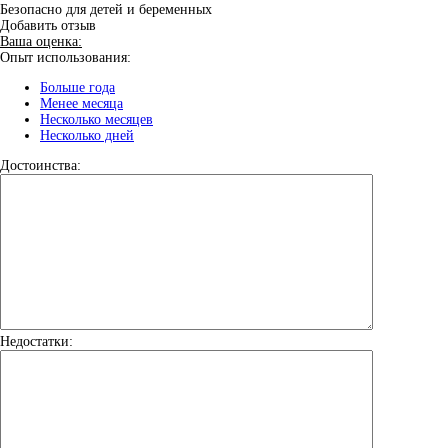
Безопасно для детей и беременных
Добавить отзыв
Ваша оценка:
Опыт использования:
Больше года
Менее месяца
Несколько месяцев
Несколько дней
Достоинства:
Недостатки: