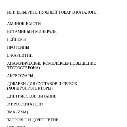
ИЛИ ВЫБЕРИТЕ НУЖНЫЙ ТОВАР В КАТАЛОГЕ.
АМИНОКИСЛОТЫ
ВИТАМИНЫ И МИНЕРАЛЫ
ГЕЙНЕРЫ
ПРОТЕИНЫ
L-КАРНИТИН
АНАБОЛИЧЕСКИЕ КОМПЛЕКСЫ(ПОВЫШЕНИЕ
ТЕСТОСТЕРОНА)
АКСЕССУАРЫ
ДОБАВКИ ДЛЯ СУСТАВОВ И СВЯЗОК
(ХОНДРОПРОТЕКТОРЫ)
ДИЕТИЧЕСКОЕ ПИТАНИЕ
ЖИРОСЖИГАТЕЛИ
ЗМА (ZMA)
ЗДОРОВЬЕ И ДОЛГОЛЕТИЕ