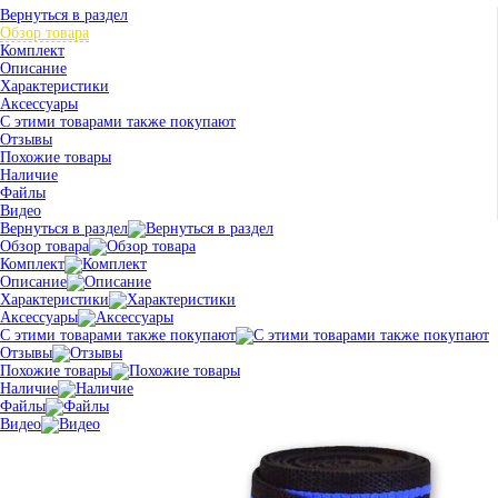
Вернуться в раздел
Обзор товара
Комплект
Описание
Характеристики
Аксессуары
С этими товарами также покупают
Отзывы
Похожие товары
Наличие
Файлы
Видео
Вернуться в раздел
Обзор товара
Комплект
Описание
Характеристики
Аксессуары
С этими товарами также покупают
Отзывы
Похожие товары
Наличие
Файлы
Видео