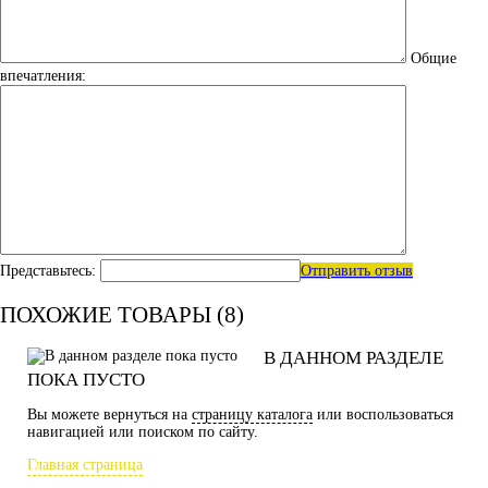
Общие
впечатления:
Представьтесь:
Отправить отзыв
ПОХОЖИЕ ТОВАРЫ (8)
В ДАННОМ РАЗДЕЛЕ
ПОКА ПУСТО
Вы можете вернуться на
страницу каталога
или воспользоваться
навигацией или поиском по сайту.
Главная страница