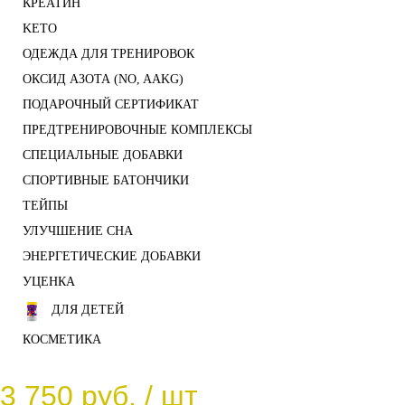
КРЕАТИН
KETO
ОДЕЖДА ДЛЯ ТРЕНИРОВОК
ОКСИД АЗОТА (NO, AAKG)
ПОДАРОЧНЫЙ СЕРТИФИКАТ
ПРЕДТРЕНИРОВОЧНЫЕ КОМПЛЕКСЫ
СПЕЦИАЛЬНЫЕ ДОБАВКИ
СПОРТИВНЫЕ БАТОНЧИКИ
ТЕЙПЫ
УЛУЧШЕНИЕ СНА
ЭНЕРГЕТИЧЕСКИЕ ДОБАВКИ
УЦЕНКА
ДЛЯ ДЕТЕЙ
КОСМЕТИКА
3 750 руб.
/ шт