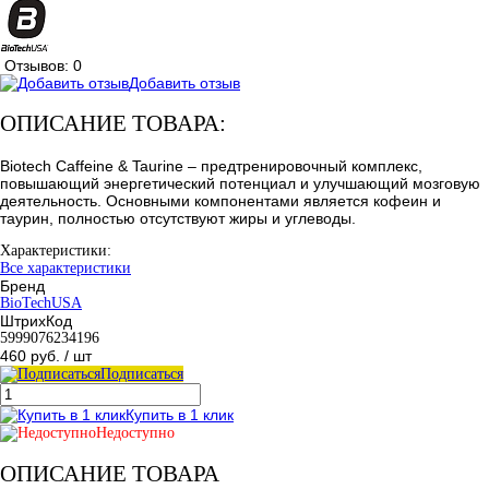
Отзывов: 0
Добавить отзыв
ОПИСАНИЕ ТОВАРА:
Biotech Caffeine & Taurine – предтренировочный комплекс,
повышающий энергетический потенциал и улучшающий мозговую
деятельность. Основными компонентами является кофеин и
таурин, полностью отсутствуют жиры и углеводы.
Характеристики:
Все характеристики
Бренд
BioTechUSA
ШтрихКод
5999076234196
460 руб.
/ шт
Подписаться
Купить в 1 клик
Недоступно
ОПИСАНИЕ ТОВАРА