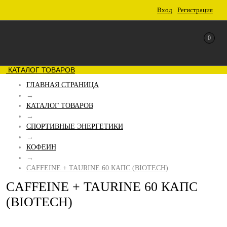
Вход
Регистрация
0
КАТАЛОГ ТОВАРОВ
ГЛАВНАЯ СТРАНИЦА
→
КАТАЛОГ ТОВАРОВ
→
СПОРТИВНЫЕ ЭНЕРГЕТИКИ
→
КОФЕИН
→
CAFFEINE + TAURINE 60 КАПС (BIOTECH)
CAFFEINE + TAURINE 60 КАПС
(BIOTECH)