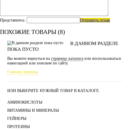
Представьтесь:
Отправить отзыв
ПОХОЖИЕ ТОВАРЫ (8)
В ДАННОМ РАЗДЕЛЕ
ПОКА ПУСТО
Вы можете вернуться на
страницу каталога
или воспользоваться
навигацией или поиском по сайту.
Главная страница
ИЛИ ВЫБЕРИТЕ НУЖНЫЙ ТОВАР В КАТАЛОГЕ.
АМИНОКИСЛОТЫ
ВИТАМИНЫ И МИНЕРАЛЫ
ГЕЙНЕРЫ
ПРОТЕИНЫ