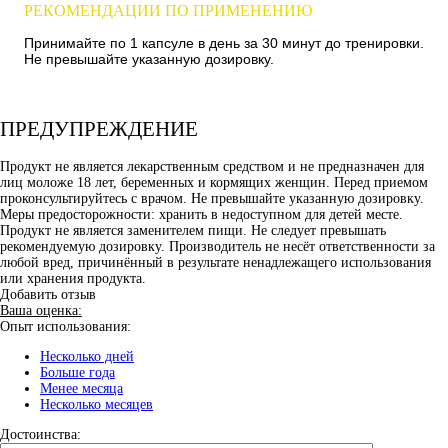
РЕКОМЕНДАЦИИ ПО ПРИМЕНЕНИЮ
Принимайте по 1 капсуле в день за 30 минут до тренировки.
Не превышайте указанную дозировку.
ПРЕДУПРЕЖДЕНИЕ
Продукт не является лекарственным средством и не предназначен для
лиц моложе 18 лет, беременных и кормящих женщин. Перед приемом
проконсультируйтесь с врачом. Не превышайте указанную дозировку.
Меры предосторожности: хранить в недоступном для детей месте.
Продукт не является заменителем пищи. Не следует превышать
рекомендуемую дозировку. Производитель не несёт ответственности за
любой вред, причинённый в результате ненадлежащего использования
или хранения продукта.
Добавить отзыв
Ваша оценка:
Опыт использования:
Несколько дней
Больше года
Менее месяца
Несколько месяцев
Достоинства: