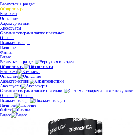
Вернуться в раздел
Обзор товара
Комплект
Описание
Характеристики
Аксессуары
С этими товарами также покупают
Отзывы
Похожие товары
Наличие
Файлы
Видео
Вернуться в раздел
Обзор товара
Комплект
Описание
Характеристики
Аксессуары
С этими товарами также покупают
Отзывы
Похожие товары
Наличие
Файлы
Видео