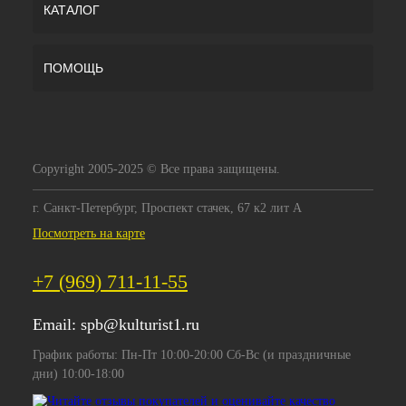
КАТАЛОГ
ПОМОЩЬ
Copyright 2005-2025 © Все права защищены.
г. Санкт-Петербург, Проспект стачек, 67 к2 лит А
Посмотреть на карте
+7 (969) 711-11-55
Email:
spb@kulturist1.ru
График работы: Пн-Пт 10:00-20:00 Сб-Вс (и праздничные
дни) 10:00-18:00