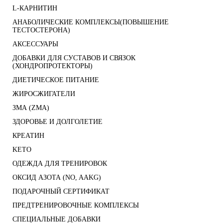
L-КАРНИТИН
АНАБОЛИЧЕСКИЕ КОМПЛЕКСЫ(ПОВЫШЕНИЕ
ТЕСТОСТЕРОНА)
АКСЕССУАРЫ
ДОБАВКИ ДЛЯ СУСТАВОВ И СВЯЗОК
(ХОНДРОПРОТЕКТОРЫ)
ДИЕТИЧЕСКОЕ ПИТАНИЕ
ЖИРОСЖИГАТЕЛИ
ЗМА (ZMA)
ЗДОРОВЬЕ И ДОЛГОЛЕТИЕ
КРЕАТИН
KETO
ОДЕЖДА ДЛЯ ТРЕНИРОВОК
ОКСИД АЗОТА (NO, AAKG)
ПОДАРОЧНЫЙ СЕРТИФИКАТ
ПРЕДТРЕНИРОВОЧНЫЕ КОМПЛЕКСЫ
СПЕЦИАЛЬНЫЕ ДОБАВКИ