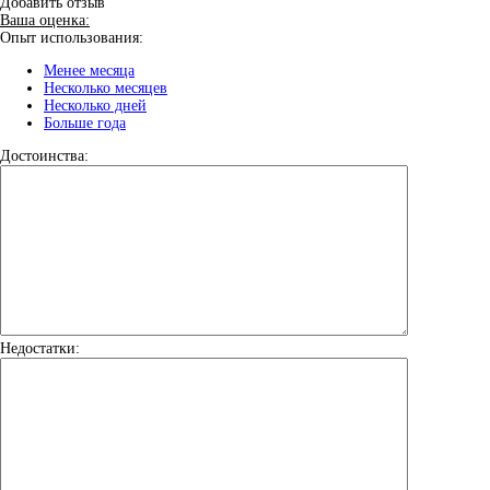
Добавить отзыв
Ваша оценка:
Опыт использования:
Менее месяца
Несколько месяцев
Несколько дней
Больше года
Достоинства:
Недостатки: