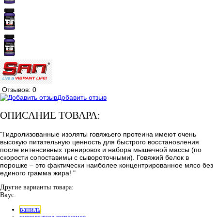
Отзывов: 0
Добавить отзыв
ОПИСАНИЕ ТОВАРА:
"Гидролизованные изоляты говяжьего протеина имеют очень
высокую питательную ценность для быстрого восстановления
после интенсивных тренировок и набора мышечной массы (по
скорости сопоставимы с сывороточными). Говяжий белок в
порошке – это фактически наиболее концентрированное мясо без
единого грамма жира! "
Другие варианты товара:
Вкус:
ваниль