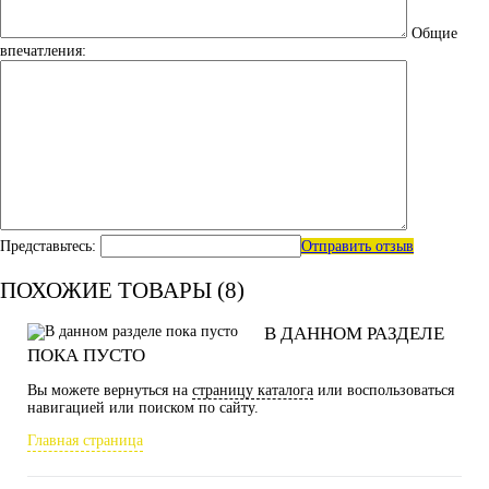
Общие
впечатления:
Представьтесь:
Отправить отзыв
ПОХОЖИЕ ТОВАРЫ (8)
В ДАННОМ РАЗДЕЛЕ
ПОКА ПУСТО
Вы можете вернуться на
страницу каталога
или воспользоваться
навигацией или поиском по сайту.
Главная страница