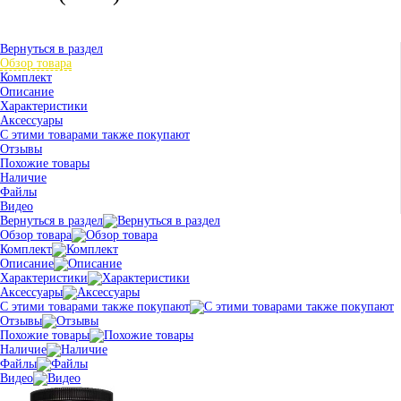
Вернуться в раздел
Обзор товара
Комплект
Описание
Характеристики
Аксессуары
С этими товарами также покупают
Отзывы
Похожие товары
Наличие
Файлы
Видео
Вернуться в раздел
Обзор товара
Комплект
Описание
Характеристики
Аксессуары
С этими товарами также покупают
Отзывы
Похожие товары
Наличие
Файлы
Видео