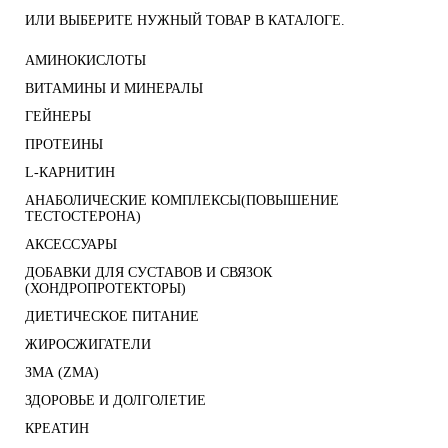
ИЛИ ВЫБЕРИТЕ НУЖНЫЙ ТОВАР В КАТАЛОГЕ.
АМИНОКИСЛОТЫ
ВИТАМИНЫ И МИНЕРАЛЫ
ГЕЙНЕРЫ
ПРОТЕИНЫ
L-КАРНИТИН
АНАБОЛИЧЕСКИЕ КОМПЛЕКСЫ(ПОВЫШЕНИЕ
ТЕСТОСТЕРОНА)
АКСЕССУАРЫ
ДОБАВКИ ДЛЯ СУСТАВОВ И СВЯЗОК
(ХОНДРОПРОТЕКТОРЫ)
ДИЕТИЧЕСКОЕ ПИТАНИЕ
ЖИРОСЖИГАТЕЛИ
ЗМА (ZMA)
ЗДОРОВЬЕ И ДОЛГОЛЕТИЕ
КРЕАТИН