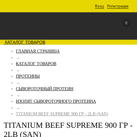
Вход
Регистрация
0
КАТАЛОГ ТОВАРОВ
ГЛАВНАЯ СТРАНИЦА
→
КАТАЛОГ ТОВАРОВ
→
ПРОТЕИНЫ
→
СЫВОРОТОЧНЫЙ ПРОТЕИН
→
ИЗОЛЯТ CЫВОРОТОЧНОГО ПРОТЕИНА
→
TITANIUM BEEF SUPREME 900 ГР - 2LB (SAN)
TITANIUM BEEF SUPREME 900 ГР -
2LB (SAN)