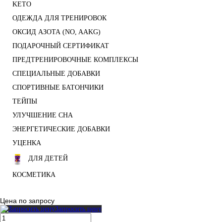
KETO
ОДЕЖДА ДЛЯ ТРЕНИРОВОК
ОКСИД АЗОТА (NO, AAKG)
ПОДАРОЧНЫЙ СЕРТИФИКАТ
ПРЕДТРЕНИРОВОЧНЫЕ КОМПЛЕКСЫ
СПЕЦИАЛЬНЫЕ ДОБАВКИ
СПОРТИВНЫЕ БАТОНЧИКИ
ТЕЙПЫ
УЛУЧШЕНИЕ СНА
ЭНЕРГЕТИЧЕСКИЕ ДОБАВКИ
УЦЕНКА
ДЛЯ ДЕТЕЙ
КОСМЕТИКА
Цена по запросу
Запросить цену