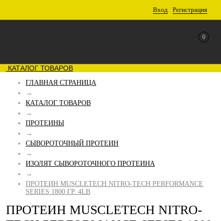
Вход
Регистрация
0
КАТАЛОГ ТОВАРОВ
ГЛАВНАЯ СТРАНИЦА
→
КАТАЛОГ ТОВАРОВ
→
ПРОТЕИНЫ
→
СЫВОРОТОЧНЫЙ ПРОТЕИН
→
ИЗОЛЯТ CЫВОРОТОЧНОГО ПРОТЕИНА
→
ПРОТЕИН MUSCLETECH NITRO-TECH PERFORMANCE
SERIES 1800 ГР. 4LB
ПРОТЕИН MUSCLETECH NITRO-