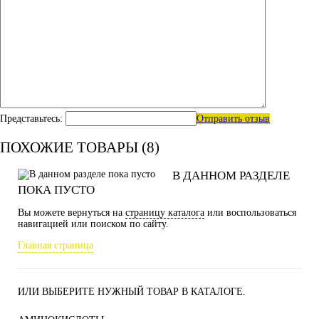
Представьтесь:
Отправить отзыв
ПОХОЖИЕ ТОВАРЫ (8)
В ДАННОМ РАЗДЕЛЕ
ПОКА ПУСТО
Вы можете вернуться на
страницу каталога
или воспользоваться
навигацией или поиском по сайту.
Главная страница
ИЛИ ВЫБЕРИТЕ НУЖНЫЙ ТОВАР В КАТАЛОГЕ.