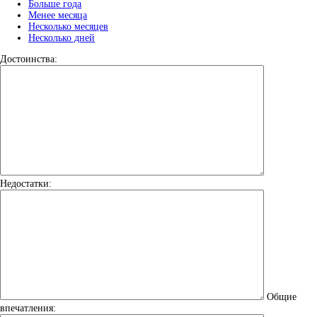
Больше года
Менее месяца
Несколько месяцев
Несколько дней
Достоинства:
Недостатки:
Общие
впечатления: