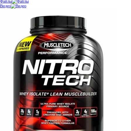
Файлы
Видео