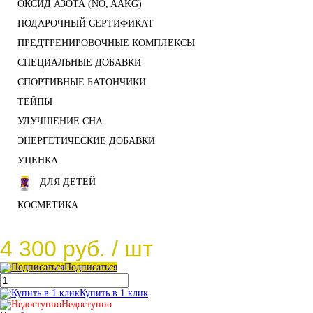
ОКСИД АЗОТА (NO, AAKG)
ПОДАРОЧНЫЙ СЕРТИФИКАТ
ПРЕДТРЕНИРОВОЧНЫЕ КОМПЛЕКСЫ
СПЕЦИАЛЬНЫЕ ДОБАВКИ
СПОРТИВНЫЕ БАТОНЧИКИ
ТЕЙПЫ
УЛУЧШЕНИЕ СНА
ЭНЕРГЕТИЧЕСКИЕ ДОБАВКИ
УЦЕНКА
ДЛЯ ДЕТЕЙ
КОСМЕТИКА
4 300 руб.
/ шт
Подписаться
Купить в 1 клик
Недоступно