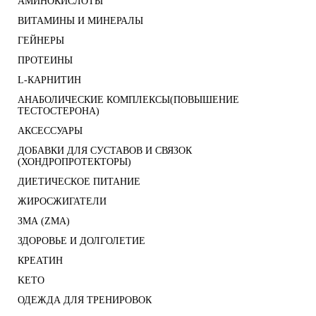
АМИНОКИСЛОТЫ
ВИТАМИНЫ И МИНЕРАЛЫ
ГЕЙНЕРЫ
ПРОТЕИНЫ
L-КАРНИТИН
АНАБОЛИЧЕСКИЕ КОМПЛЕКСЫ(ПОВЫШЕНИЕ
ТЕСТОСТЕРОНА)
АКСЕССУАРЫ
ДОБАВКИ ДЛЯ СУСТАВОВ И СВЯЗОК
(ХОНДРОПРОТЕКТОРЫ)
ДИЕТИЧЕСКОЕ ПИТАНИЕ
ЖИРОСЖИГАТЕЛИ
ЗМА (ZMA)
ЗДОРОВЬЕ И ДОЛГОЛЕТИЕ
КРЕАТИН
KETO
ОДЕЖДА ДЛЯ ТРЕНИРОВОК