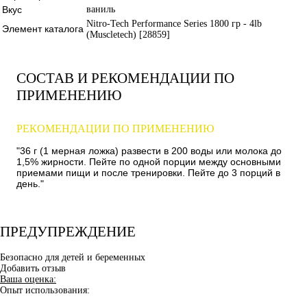
Вкус
ваниль
Nitro-Tech Performance Series 1800 гр - 4lb
Элемент каталога
(Muscletech) [28859]
СОСТАВ И РЕКОМЕНДАЦИИ ПО
ПРИМЕНЕНИЮ
РЕКОМЕНДАЦИИ ПО ПРИМЕНЕНИЮ
"36 г (1 мерная ложка) развести в 200 воды или молока до
1,5% жирности. Пейте по одной порции между основными
приемами пищи и после тренировки. Пейте до 3 порций в
день."
ПРЕДУПРЕЖДЕНИЕ
Безопасно для детей и беременных
Добавить отзыв
Ваша оценка:
Опыт использования: