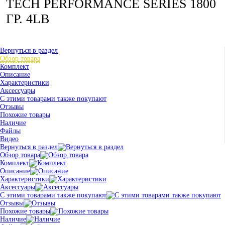
TECH PERFORMANCE SERIES 1800
ГР. 4LB
Вернуться в раздел
Обзор товара
Комплект
Описание
Характеристики
Аксессуары
С этими товарами также покупают
Отзывы
Похожие товары
Наличие
Файлы
Видео
Вернуться в раздел
Обзор товара
Комплект
Описание
Характеристики
Аксессуары
С этими товарами также покупают
Отзывы
Похожие товары
Наличие