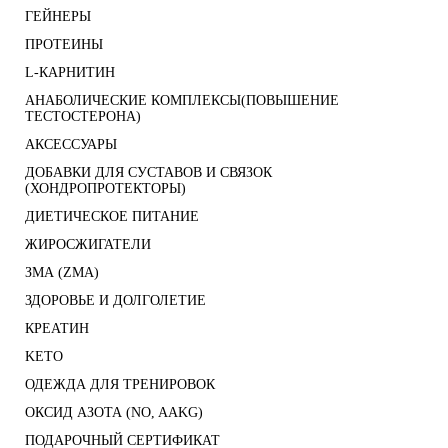
ГЕЙНЕРЫ
ПРОТЕИНЫ
L-КАРНИТИН
АНАБОЛИЧЕСКИЕ КОМПЛЕКСЫ(ПОВЫШЕНИЕ
ТЕСТОСТЕРОНА)
АКСЕССУАРЫ
ДОБАВКИ ДЛЯ СУСТАВОВ И СВЯЗОК
(ХОНДРОПРОТЕКТОРЫ)
ДИЕТИЧЕСКОЕ ПИТАНИЕ
ЖИРОСЖИГАТЕЛИ
ЗМА (ZMA)
ЗДОРОВЬЕ И ДОЛГОЛЕТИЕ
КРЕАТИН
KETO
ОДЕЖДА ДЛЯ ТРЕНИРОВОК
ОКСИД АЗОТА (NO, AAKG)
ПОДАРОЧНЫЙ СЕРТИФИКАТ