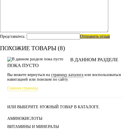
Представьтесь:
Отправить отзыв
ПОХОЖИЕ ТОВАРЫ (8)
В ДАННОМ РАЗДЕЛЕ
ПОКА ПУСТО
Вы можете вернуться на
страницу каталога
или воспользоваться
навигацией или поиском по сайту.
Главная страница
ИЛИ ВЫБЕРИТЕ НУЖНЫЙ ТОВАР В КАТАЛОГЕ.
АМИНОКИСЛОТЫ
ВИТАМИНЫ И МИНЕРАЛЫ