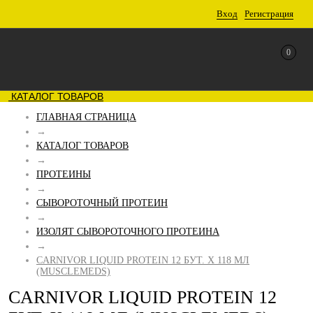
Вход
Регистрация
0
КАТАЛОГ ТОВАРОВ
ГЛАВНАЯ СТРАНИЦА
→
КАТАЛОГ ТОВАРОВ
→
ПРОТЕИНЫ
→
СЫВОРОТОЧНЫЙ ПРОТЕИН
→
ИЗОЛЯТ CЫВОРОТОЧНОГО ПРОТЕИНА
→
CARNIVOR LIQUID PROTEIN 12 БУТ. Х 118 МЛ
(MUSCLEMEDS)
CARNIVOR LIQUID PROTEIN 12