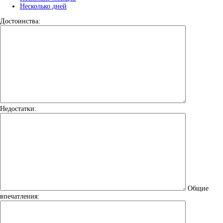
Несколько дней
Достоинства:
Недостатки:
Общие
впечатления: