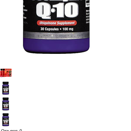
Отзывов: 0