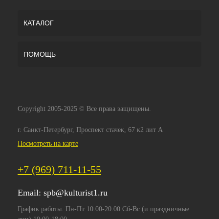
КАТАЛОГ
ПОМОЩЬ
Copyright 2005-2025 © Все права защищены.
г. Санкт-Петербург, Проспект стачек, 67 к2 лит А
Посмотреть на карте
+7 (969) 711-11-55
Email:
spb@kulturist1.ru
График работы: Пн-Пт 10:00-20:00 Сб-Вс (и праздничные