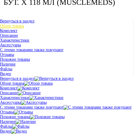
БУТ. Х 118 МЛ (MUSCLEMEDS)
Вернуться в раздел
Обзор товара
Комплект
Описание
Характеристики
Аксессуары
С этими товарами также покупают
Отзывы
Похожие товары
Наличие
Файлы
Видео
Вернуться в раздел
Обзор товара
Комплект
Описание
Характеристики
Аксессуары
С этими товарами также покупают
Отзывы
Похожие товары
Наличие
Файлы
Видео