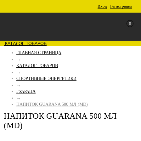
Вход
Регистрация
0
КАТАЛОГ ТОВАРОВ
ГЛАВНАЯ СТРАНИЦА
→
КАТАЛОГ ТОВАРОВ
→
СПОРТИВНЫЕ ЭНЕРГЕТИКИ
→
ГУАРАНА
→
НАПИТОК GUARANA 500 МЛ (MD)
НАПИТОК GUARANA 500 МЛ
(MD)