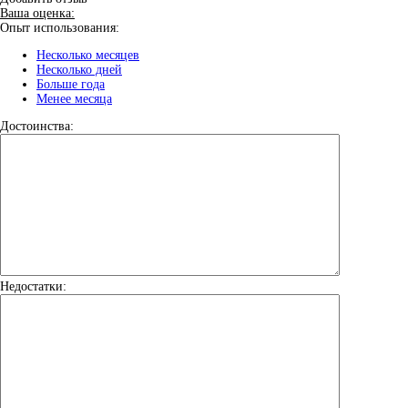
Ваша оценка:
Опыт использования:
Несколько месяцев
Несколько дней
Больше года
Менее месяца
Достоинства:
Недостатки: