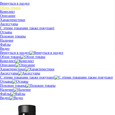
Вернуться в раздел
Обзор товара
Комплект
Описание
Характеристики
Аксессуары
С этими товарами также покупают
Отзывы
Похожие товары
Наличие
Файлы
Видео
Вернуться в раздел
Обзор товара
Комплект
Описание
Характеристики
Аксессуары
С этими товарами также покупают
Отзывы
Похожие товары
Наличие
Файлы
Видео