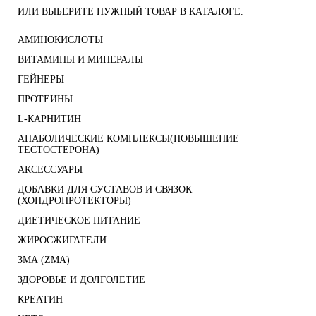
ИЛИ ВЫБЕРИТЕ НУЖНЫЙ ТОВАР В КАТАЛОГЕ.
АМИНОКИСЛОТЫ
ВИТАМИНЫ И МИНЕРАЛЫ
ГЕЙНЕРЫ
ПРОТЕИНЫ
L-КАРНИТИН
АНАБОЛИЧЕСКИЕ КОМПЛЕКСЫ(ПОВЫШЕНИЕ
ТЕСТОСТЕРОНА)
АКСЕССУАРЫ
ДОБАВКИ ДЛЯ СУСТАВОВ И СВЯЗОК
(ХОНДРОПРОТЕКТОРЫ)
ДИЕТИЧЕСКОЕ ПИТАНИЕ
ЖИРОСЖИГАТЕЛИ
ЗМА (ZMA)
ЗДОРОВЬЕ И ДОЛГОЛЕТИЕ
КРЕАТИН