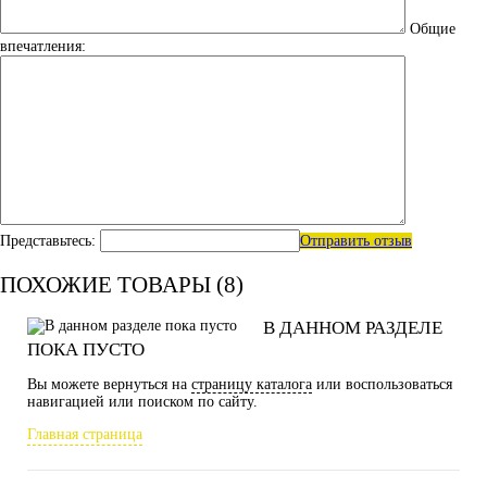
Общие
впечатления:
Представьтесь:
Отправить отзыв
ПОХОЖИЕ ТОВАРЫ (8)
В ДАННОМ РАЗДЕЛЕ
ПОКА ПУСТО
Вы можете вернуться на
страницу каталога
или воспользоваться
навигацией или поиском по сайту.
Главная страница