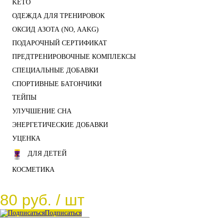
KETO
ОДЕЖДА ДЛЯ ТРЕНИРОВОК
ОКСИД АЗОТА (NO, AAKG)
ПОДАРОЧНЫЙ СЕРТИФИКАТ
ПРЕДТРЕНИРОВОЧНЫЕ КОМПЛЕКСЫ
СПЕЦИАЛЬНЫЕ ДОБАВКИ
СПОРТИВНЫЕ БАТОНЧИКИ
ТЕЙПЫ
УЛУЧШЕНИЕ СНА
ЭНЕРГЕТИЧЕСКИЕ ДОБАВКИ
УЦЕНКА
ДЛЯ ДЕТЕЙ
КОСМЕТИКА
80 руб.
/ шт
Подписаться