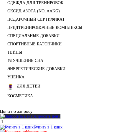
ОДЕЖДА ДЛЯ ТРЕНИРОВОК
ОКСИД АЗОТА (NO, AAKG)
ПОДАРОЧНЫЙ СЕРТИФИКАТ
ПРЕДТРЕНИРОВОЧНЫЕ КОМПЛЕКСЫ
СПЕЦИАЛЬНЫЕ ДОБАВКИ
СПОРТИВНЫЕ БАТОНЧИКИ
ТЕЙПЫ
УЛУЧШЕНИЕ СНА
ЭНЕРГЕТИЧЕСКИЕ ДОБАВКИ
УЦЕНКА
ДЛЯ ДЕТЕЙ
КОСМЕТИКА
Цена по запросу
Запросить цену
Купить в 1 клик
Недоступно