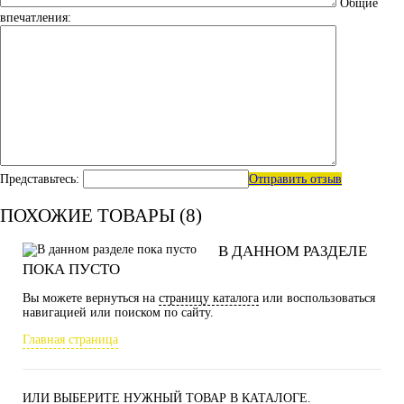
Общие
впечатления:
Представьтесь:
Отправить отзыв
ПОХОЖИЕ ТОВАРЫ (8)
В ДАННОМ РАЗДЕЛЕ
ПОКА ПУСТО
Вы можете вернуться на
страницу каталога
или воспользоваться
навигацией или поиском по сайту.
Главная страница
ИЛИ ВЫБЕРИТЕ НУЖНЫЙ ТОВАР В КАТАЛОГЕ.