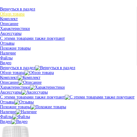
Вернуться в раздел
Обзор товара
Комплект
Описание
Характеристики
Аксессуары
С этими товарами также покупают
Отзывы
Похожие товары
Наличие
Файлы
Видео
Вернуться в раздел
Обзор товара
Комплект
Описание
Характеристики
Аксессуары
С этими товарами также покупают
Отзывы
Похожие товары
Наличие
Файлы
Видео