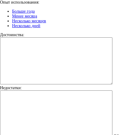
Опыт использования:
Больше года
Менее месяца
Несколько месяцев
Несколько дней
Достоинства:
Недостатки: