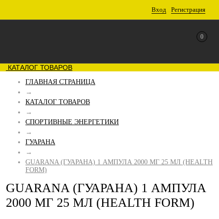
Вход
Регистрация
0
КАТАЛОГ ТОВАРОВ
ГЛАВНАЯ СТРАНИЦА
→
КАТАЛОГ ТОВАРОВ
→
СПОРТИВНЫЕ ЭНЕРГЕТИКИ
→
ГУАРАНА
→
GUARANA (ГУАРАНА) 1 АМПУЛА 2000 МГ 25 МЛ (HEALTH
FORM)
GUARANA (ГУАРАНА) 1 АМПУЛА
2000 МГ 25 МЛ (HEALTH FORM)