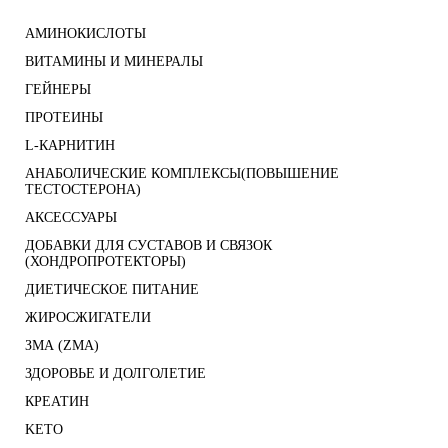
АМИНОКИСЛОТЫ
ВИТАМИНЫ И МИНЕРАЛЫ
ГЕЙНЕРЫ
ПРОТЕИНЫ
L-КАРНИТИН
АНАБОЛИЧЕСКИЕ КОМПЛЕКСЫ(ПОВЫШЕНИЕ
ТЕСТОСТЕРОНА)
АКСЕССУАРЫ
ДОБАВКИ ДЛЯ СУСТАВОВ И СВЯЗОК
(ХОНДРОПРОТЕКТОРЫ)
ДИЕТИЧЕСКОЕ ПИТАНИЕ
ЖИРОСЖИГАТЕЛИ
ЗМА (ZMA)
ЗДОРОВЬЕ И ДОЛГОЛЕТИЕ
КРЕАТИН
KETO