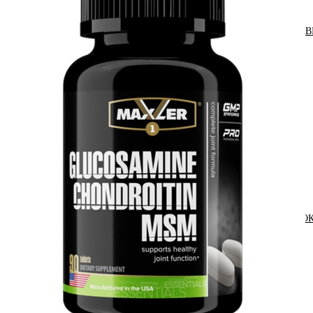
АНАБОЛИЧЕСКИЕ КОМПЛЕКСЫ(ПОВ
АКСЕССУАРЫ
ДОБАВКИ ДЛЯ СУСТАВОВ И СВЯЗО
ДИЕТИЧЕСКОЕ ПИТАНИЕ