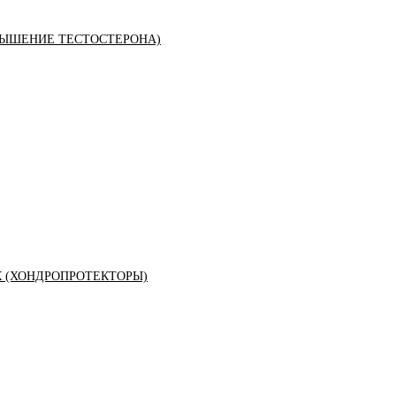
ЫШЕНИЕ ТЕСТОСТЕРОНА)
К (ХОНДРОПРОТЕКТОРЫ)