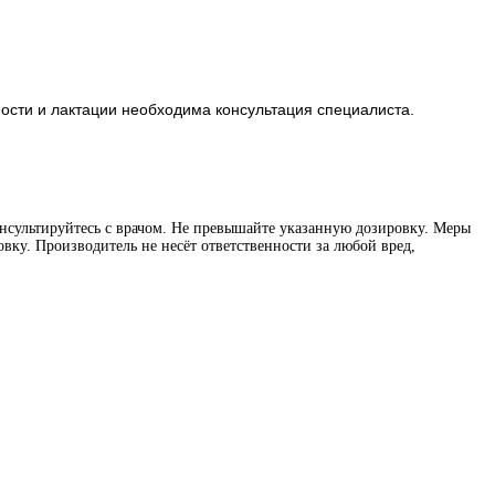
ости и лактации необходима консультация специалиста.
нсультируйтесь с врачом. Не превышайте указанную дозировку. Меры
вку. Производитель не несёт ответственности за любой вред,