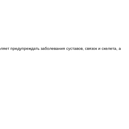
ляет предупреждать заболевания суставов, связок и скелета, а