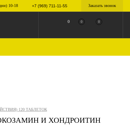
дни) 10-18
+7 (969) 711-11-55
Заказать звонок
0
0
0
СТВИЯ) 120 ТАБЛЕТОК
ЛЮКОЗАМИН И ХОНДРОИТИН