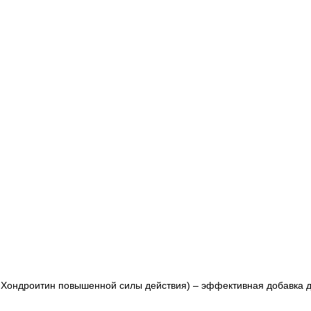
 и Хондроитин повышенной силы действия) – эффективная добавка 