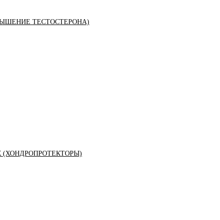
ЫШЕНИЕ ТЕСТОСТЕРОНА)
К (ХОНДРОПРОТЕКТОРЫ)