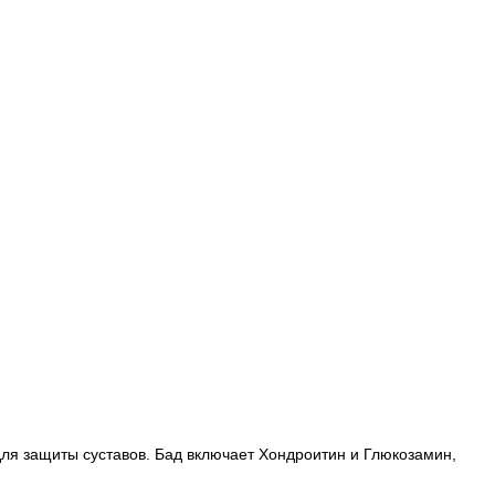
для защиты суставов. Бад включает Хондроитин и Глюкозамин,