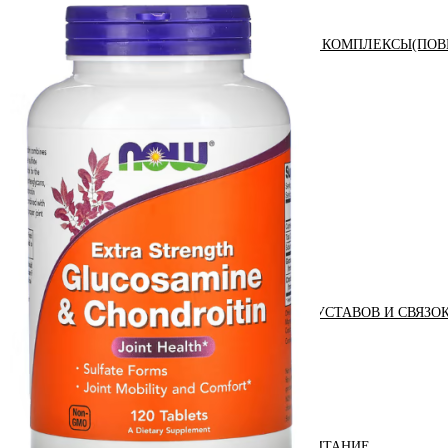
АНАБОЛИЧЕСКИЕ КОМПЛЕКСЫ(ПОВ
АКСЕССУАРЫ
ДОБАВКИ ДЛЯ СУСТАВОВ И СВЯЗО
ДИЕТИЧЕСКОЕ ПИТАНИЕ