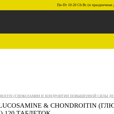
Пн-Пт 10-20 Сб-Вс (и праздничные 
ROITIN (ГЛЮКОЗАМИН И ХОНДРОИТИН ПОВЫШЕННОЙ СИЛЫ ДЕЙ
LUCOSAMINE & CHONDROITIN (Г
 120 ТАБЛЕТОК