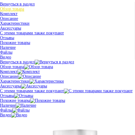
Вернуться в раздел
Обзор товара
Комплект
Описание
Характеристики
Аксессуары
С этими товарами также покупают
Отзывы
Похожие товары
Наличие
Файлы
Видео
Вернуться в раздел
Обзор товара
Комплект
Описание
Характеристики
Аксессуары
С этими товарами также покупают
Отзывы
Похожие товары
Наличие
Файлы
Видео