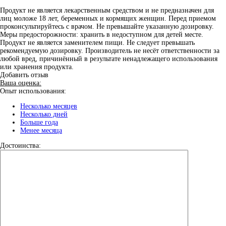
Продукт не является лекарственным средством и не предназначен для
лиц моложе 18 лет, беременных и кормящих женщин. Перед приемом
проконсультируйтесь с врачом. Не превышайте указанную дозировку.
Меры предосторожности: хранить в недоступном для детей месте.
Продукт не является заменителем пищи. Не следует превышать
рекомендуемую дозировку. Производитель не несёт ответственности за
любой вред, причинённый в результате ненадлежащего использования
или хранения продукта.
Добавить отзыв
Ваша оценка:
Опыт использования:
Несколько месяцев
Несколько дней
Больше года
Менее месяца
Достоинства: