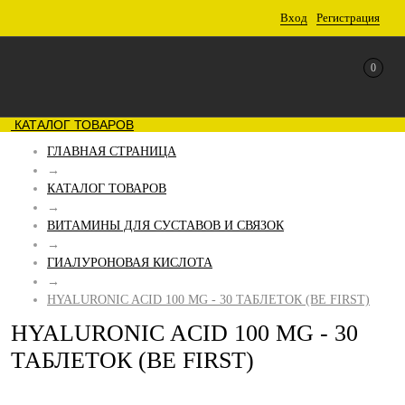
Вход
Регистрация
0
КАТАЛОГ ТОВАРОВ
ГЛАВНАЯ СТРАНИЦА
→
КАТАЛОГ ТОВАРОВ
→
ВИТАМИНЫ ДЛЯ СУСТАВОВ И СВЯЗОК
→
ГИАЛУРОНОВАЯ КИСЛОТА
→
HYALURONIC ACID 100 MG - 30 ТАБЛЕТОК (BE FIRST)
HYALURONIC ACID 100 MG - 30
ТАБЛЕТОК (BE FIRST)