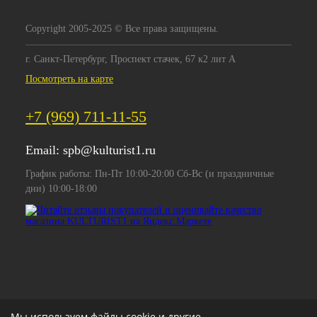
Copyright 2005-2025 © Все права защищены.
г. Санкт-Петербург, Проспект стачек, 67 к2 лит А
Посмотреть на карте
+7 (969) 711-11-55
Email:
spb@kulturist1.ru
График работы: Пн-Пт 10:00-20:00 Сб-Вс (и праздничные
дни) 10:00-18:00
Мы используем файлы cookie и другие