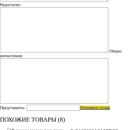
Недостатки:
Общие
впечатления:
Представьтесь:
Отправить отзыв
ПОХОЖИЕ ТОВАРЫ (8)