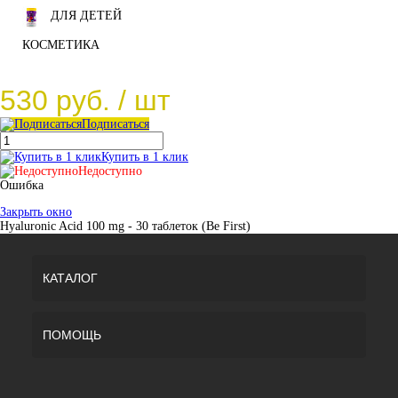
ДЛЯ ДЕТЕЙ
КОСМЕТИКА
530 руб.
/ шт
Подписаться
Купить в 1 клик
Недоступно
Ошибка
Закрыть окно
Hyaluronic Acid 100 mg - 30 таблеток (Be First)
КАТАЛОГ
ПОМОЩЬ