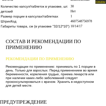
товары
Количество капсул/таблеток в упаковке, шт.
30
детский
Нет
Размер порции в капсулах/таблетках
1
ШтрихКод
4607548756978
Габариты товара, см (в упаковке "32/12*10")
10/14/17
СОСТАВ И РЕКОМЕНДАЦИИ ПО
ПРИМЕНЕНИЮ
РЕКОМЕНДАЦИИ ПО ПРИМЕНЕНИЮ
Рекомендации по применению: принимать по 1 порции в
день. Только для взрослых. Перед применением во время
беременности, кормления грудью, приема лекарств или
при наличии каких-либо заболеваний следует
проконсультироваться с врачом. Хранить в недоступном
для детей месте.
ПРЕДУПРЕЖДЕНИЕ