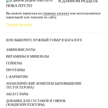
В ДАННОМ РАЗДЕЛЕ
ПОКА ПУСТО
Вы можете вернуться на
страницу каталога
или воспользоваться
навигацией или поиском по сайту.
Главная страница
ИЛИ ВЫБЕРИТЕ НУЖНЫЙ ТОВАР В КАТАЛОГЕ.
АМИНОКИСЛОТЫ
ВИТАМИНЫ И МИНЕРАЛЫ
ГЕЙНЕРЫ
ПРОТЕИНЫ
L-КАРНИТИН
АНАБОЛИЧЕСКИЕ КОМПЛЕКСЫ(ПОВЫШЕНИЕ
ТЕСТОСТЕРОНА)
АКСЕССУАРЫ
ДОБАВКИ ДЛЯ СУСТАВОВ И СВЯЗОК
(ХОНДРОПРОТЕКТОРЫ)