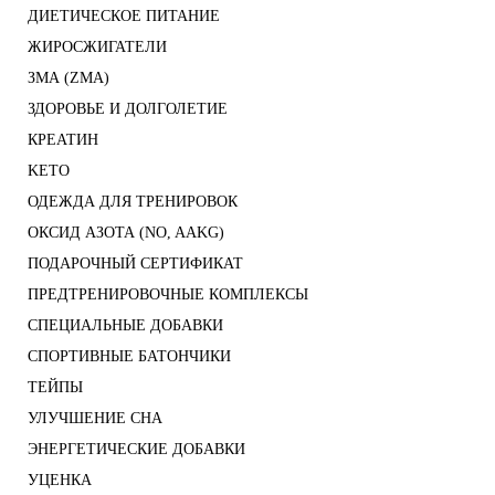
ДИЕТИЧЕСКОЕ ПИТАНИЕ
ЖИРОСЖИГАТЕЛИ
ЗМА (ZMA)
ЗДОРОВЬЕ И ДОЛГОЛЕТИЕ
КРЕАТИН
KETO
ОДЕЖДА ДЛЯ ТРЕНИРОВОК
ОКСИД АЗОТА (NO, AAKG)
ПОДАРОЧНЫЙ СЕРТИФИКАТ
ПРЕДТРЕНИРОВОЧНЫЕ КОМПЛЕКСЫ
СПЕЦИАЛЬНЫЕ ДОБАВКИ
СПОРТИВНЫЕ БАТОНЧИКИ
ТЕЙПЫ
УЛУЧШЕНИЕ СНА
ЭНЕРГЕТИЧЕСКИЕ ДОБАВКИ
УЦЕНКА