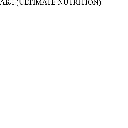
АБЛ (ULTIMATE NUTRITION)