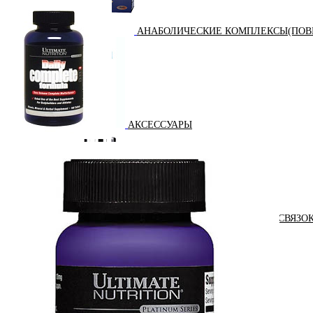
АНАБОЛИЧЕСКИЕ КОМПЛЕКСЫ(ПОВ
АКСЕССУАРЫ
ДОБАВКИ ДЛЯ СУСТАВОВ И СВЯЗО
ДИЕТИЧЕСКОЕ ПИТАНИЕ