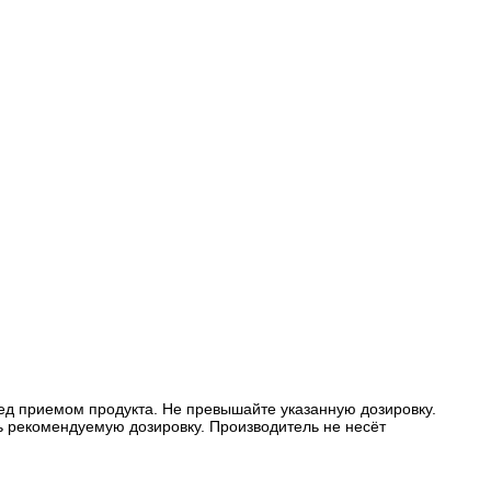
ед приемом продукта. Не превышайте указанную дозировку.
ь рекомендуемую дозировку. Производитель не несёт