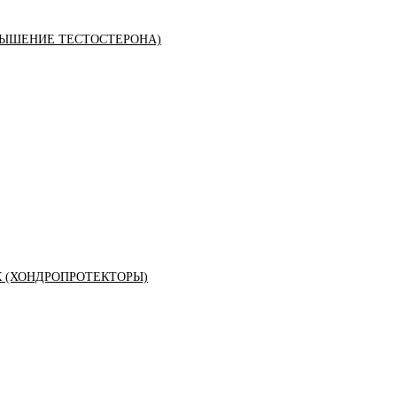
ЫШЕНИЕ ТЕСТОСТЕРОНА)
К (ХОНДРОПРОТЕКТОРЫ)