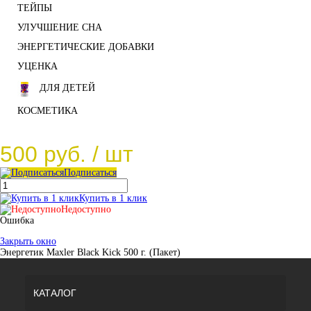
ТЕЙПЫ
УЛУЧШЕНИЕ СНА
ЭНЕРГЕТИЧЕСКИЕ ДОБАВКИ
УЦЕНКА
ДЛЯ ДЕТЕЙ
КОСМЕТИКА
500 руб.
/ шт
Подписаться
Купить в 1 клик
Недоступно
Ошибка
Закрыть окно
Энергетик Maxler Black Kick 500 г. (Пакет)
КАТАЛОГ