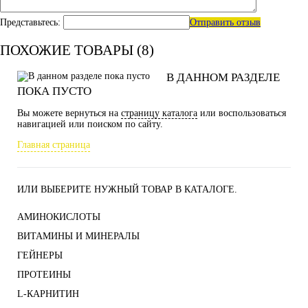
Представьтесь:
Отправить отзыв
ПОХОЖИЕ ТОВАРЫ (8)
В ДАННОМ РАЗДЕЛЕ
ПОКА ПУСТО
Вы можете вернуться на
страницу каталога
или воспользоваться
навигацией или поиском по сайту.
Главная страница
ИЛИ ВЫБЕРИТЕ НУЖНЫЙ ТОВАР В КАТАЛОГЕ.
АМИНОКИСЛОТЫ
ВИТАМИНЫ И МИНЕРАЛЫ
ГЕЙНЕРЫ
ПРОТЕИНЫ
L-КАРНИТИН