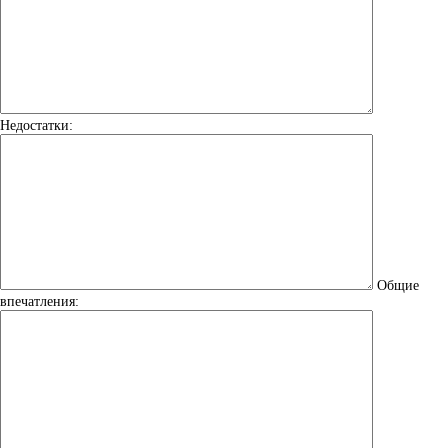
Недостатки:
Общие
впечатления: