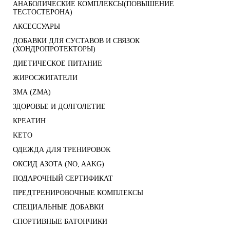
АНАБОЛИЧЕСКИЕ КОМПЛЕКСЫ(ПОВЫШЕНИЕ
ТЕСТОСТЕРОНА)
АКСЕССУАРЫ
ДОБАВКИ ДЛЯ СУСТАВОВ И СВЯЗОК
(ХОНДРОПРОТЕКТОРЫ)
ДИЕТИЧЕСКОЕ ПИТАНИЕ
ЖИРОСЖИГАТЕЛИ
ЗМА (ZMA)
ЗДОРОВЬЕ И ДОЛГОЛЕТИЕ
КРЕАТИН
KETO
ОДЕЖДА ДЛЯ ТРЕНИРОВОК
ОКСИД АЗОТА (NO, AAKG)
ПОДАРОЧНЫЙ СЕРТИФИКАТ
ПРЕДТРЕНИРОВОЧНЫЕ КОМПЛЕКСЫ
СПЕЦИАЛЬНЫЕ ДОБАВКИ
СПОРТИВНЫЕ БАТОНЧИКИ