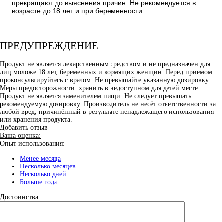
прекращают до выяснения причин. Не рекомендуется в
возрасте до 18 лет и при беременности.
ПРЕДУПРЕЖДЕНИЕ
Продукт не является лекарственным средством и не предназначен для
лиц моложе 18 лет, беременных и кормящих женщин. Перед приемом
проконсультируйтесь с врачом. Не превышайте указанную дозировку.
Меры предосторожности: хранить в недоступном для детей месте.
Продукт не является заменителем пищи. Не следует превышать
рекомендуемую дозировку. Производитель не несёт ответственности за
любой вред, причинённый в результате ненадлежащего использования
или хранения продукта.
Добавить отзыв
Ваша оценка:
Опыт использования:
Менее месяца
Несколько месяцев
Несколько дней
Больше года
Достоинства: