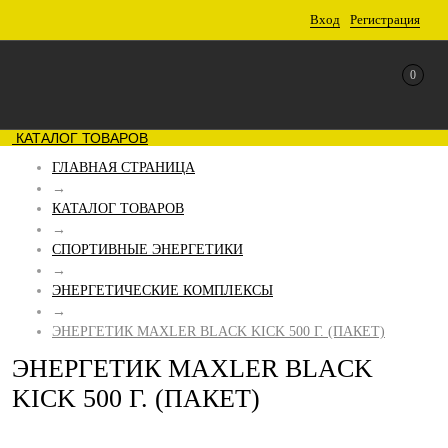
Вход
Регистрация
0
КАТАЛОГ ТОВАРОВ
ГЛАВНАЯ СТРАНИЦА
→
КАТАЛОГ ТОВАРОВ
→
СПОРТИВНЫЕ ЭНЕРГЕТИКИ
→
ЭНЕРГЕТИЧЕСКИЕ КОМПЛЕКСЫ
→
ЭНЕРГЕТИК MAXLER BLACK KICK 500 Г. (ПАКЕТ)
ЭНЕРГЕТИК MAXLER BLACK
KICK 500 Г. (ПАКЕТ)