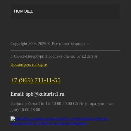
ПОМОЩЬ
Copyright 2005-2025 © Все права защищены.
г. Санкт-Петербург, Проспект стачек, 67 к2 лит А
Посмотреть на карте
+7 (969) 711-11-55
Email:
spb@kulturist1.ru
График работы: Пн-Пт 10:00-20:00 Сб-Вс (и праздничные
дни) 10:00-18:00