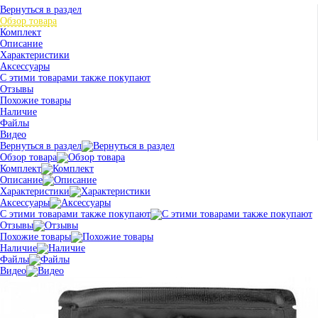
Вернуться в раздел
Обзор товара
Комплект
Описание
Характеристики
Аксессуары
С этими товарами также покупают
Отзывы
Похожие товары
Наличие
Файлы
Видео
Вернуться в раздел
Обзор товара
Комплект
Описание
Характеристики
Аксессуары
С этими товарами также покупают
Отзывы
Похожие товары
Наличие
Файлы
Видео