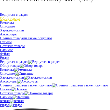
Вернуться в раздел
Обзор товара
Комплект
Описание
Характеристики
Аксессуары
С этими товарами также покупают
Отзывы
Похожие товары
Наличие
Файлы
Видео
Вернуться в раздел
Обзор товара
Комплект
Описание
Характеристики
Аксессуары
С этими товарами также покупают
Отзывы
Похожие товары
Наличие
Файлы
Видео