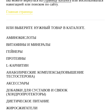
Вы можете вернуться на
страницу каталога
или воспользоваться
навигацией или поиском по сайту.
Главная страница
ИЛИ ВЫБЕРИТЕ НУЖНЫЙ ТОВАР В КАТАЛОГЕ.
АМИНОКИСЛОТЫ
ВИТАМИНЫ И МИНЕРАЛЫ
ГЕЙНЕРЫ
ПРОТЕИНЫ
L-КАРНИТИН
АНАБОЛИЧЕСКИЕ КОМПЛЕКСЫ(ПОВЫШЕНИЕ
ТЕСТОСТЕРОНА)
АКСЕССУАРЫ
ДОБАВКИ ДЛЯ СУСТАВОВ И СВЯЗОК
(ХОНДРОПРОТЕКТОРЫ)
ДИЕТИЧЕСКОЕ ПИТАНИЕ
ЖИРОСЖИГАТЕЛИ