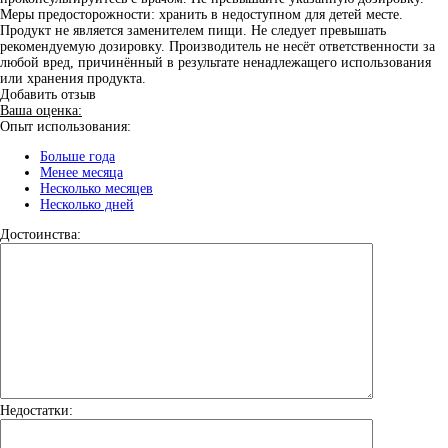
Меры предосторожности: хранить в недоступном для детей месте.
Продукт не является заменителем пищи. Не следует превышать
рекомендуемую дозировку. Производитель не несёт ответственности за
любой вред, причинённый в результате ненадлежащего использования
или хранения продукта.
Добавить отзыв
Ваша оценка:
Опыт использования:
Больше года
Менее месяца
Несколько месяцев
Несколько дней
Достоинства:
Недостатки: