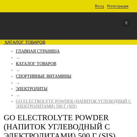
Вход
Регистрация
0
КАТАЛОГ ТОВАРОВ
ГЛАВНАЯ СТРАНИЦА
→
КАТАЛОГ ТОВАРОВ
→
СПОРТИВНЫЕ ВИТАМИНЫ
→
ЭЛЕКТРОЛИТЫ
→
GO ELECTROLYTE POWDER (НАПИТОК УГЛЕВОДНЫЙ С
ЭЛЕКТРОЛИТАМИ) 500 Г (SIS)
GO ELECTROLYTE POWDER
(НАПИТОК УГЛЕВОДНЫЙ С
ЭЛЕКТРОЛИТАМИ) 500 Г (SIS)