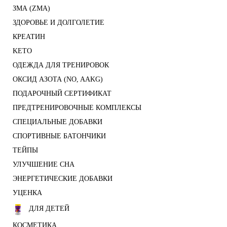
ЗМА (ZMA)
ЗДОРОВЬЕ И ДОЛГОЛЕТИЕ
КРЕАТИН
KETO
ОДЕЖДА ДЛЯ ТРЕНИРОВОК
ОКСИД АЗОТА (NO, AAKG)
ПОДАРОЧНЫЙ СЕРТИФИКАТ
ПРЕДТРЕНИРОВОЧНЫЕ КОМПЛЕКСЫ
СПЕЦИАЛЬНЫЕ ДОБАВКИ
СПОРТИВНЫЕ БАТОНЧИКИ
ТЕЙПЫ
УЛУЧШЕНИЕ СНА
ЭНЕРГЕТИЧЕСКИЕ ДОБАВКИ
УЦЕНКА
ДЛЯ ДЕТЕЙ
КОСМЕТИКА