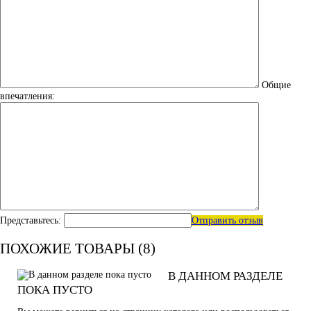
Общие
впечатления:
Представьтесь:
Отправить отзыв
ПОХОЖИЕ ТОВАРЫ (8)
В ДАННОМ РАЗДЕЛЕ
ПОКА ПУСТО