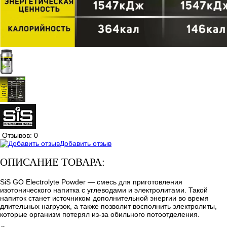
Отзывов: 0
Добавить отзыв
ОПИСАНИЕ ТОВАРА:
SiS GO Electrolyte Powder — смесь для приготовления
изотонического напитка с углеводами и электролитами. Такой
напиток станет источником дополнительной энергии во время
длительных нагрузок, а также позволит восполнить электролиты,
которые организм потерял из-за обильного потоотделения.