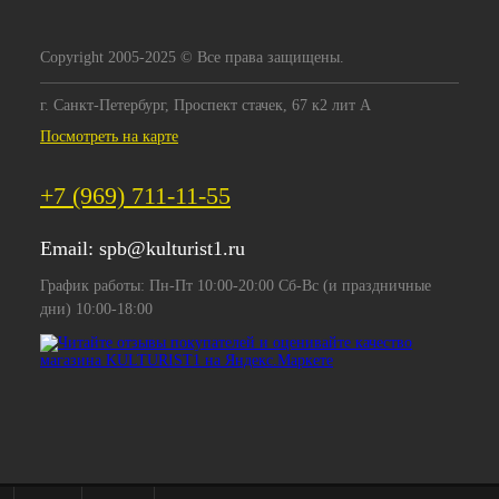
Copyright 2005-2025 © Все права защищены.
г. Санкт-Петербург, Проспект стачек, 67 к2 лит А
Посмотреть на карте
+7 (969) 711-11-55
Email:
spb@kulturist1.ru
График работы: Пн-Пт 10:00-20:00 Сб-Вс (и праздничные
дни) 10:00-18:00