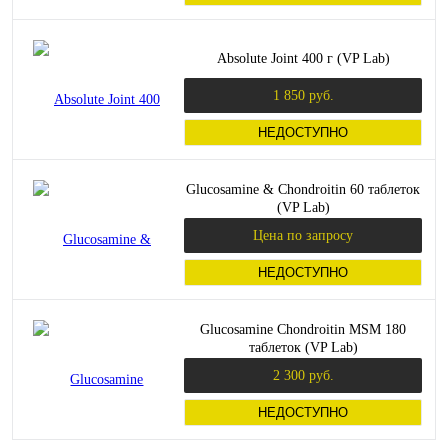
Absolute Joint 400 г (VP Lab)
1 850 руб.
НЕДОСТУПНО
Glucosamine & Chondroitin 60 таблеток
(VP Lab)
Цена по запросу
НЕДОСТУПНО
Glucosamine Chondroitin MSM 180
таблеток (VP Lab)
2 300 руб.
НЕДОСТУПНО