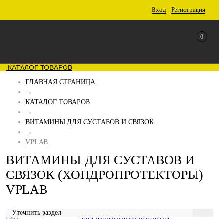
Вход
Регистрация
0
КАТАЛОГ ТОВАРОВ
ГЛАВНАЯ СТРАНИЦА
→
КАТАЛОГ ТОВАРОВ
→
ВИТАМИНЫ ДЛЯ СУСТАВОВ И СВЯЗОК
→
VPLAB
ВИТАМИНЫ ДЛЯ СУСТАВОВ И
СВЯЗОК (ХОНДРОПРОТЕКТОРЫ)
VPLAB
Уточнить раздел