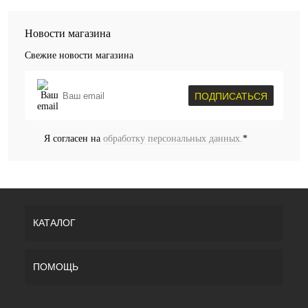
Новости магазина
Свежие новости магазина
ПОДПИСАТЬСЯ
Я согласен на
обработку персональных данных.
*
КАТАЛОГ
ПОМОЩЬ