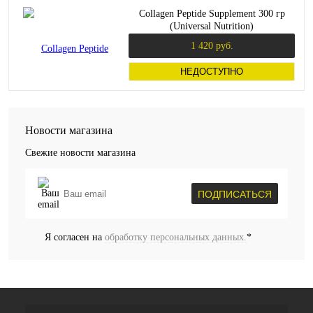
Collagen Peptide Supplement 300 гр
(Universal Nutrition)
1 420 руб.
НЕДОСТУПНО
Новости магазина
Свежие новости магазина
ПОДПИСАТЬСЯ
Я согласен на
обработку персональных данных.
*