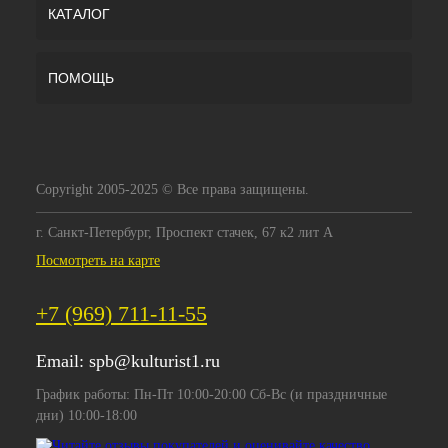
КАТАЛОГ
ПОМОЩЬ
Copyright 2005-2025 © Все права защищены.
г. Санкт-Петербург, Проспект стачек, 67 к2 лит А
Посмотреть на карте
+7 (969) 711-11-55
Email:
spb@kulturist1.ru
График работы: Пн-Пт 10:00-20:00 Сб-Вс (и праздничные
дни) 10:00-18:00