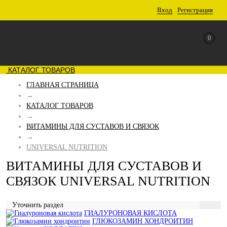
Вход
Регистрация
0
КАТАЛОГ ТОВАРОВ
ГЛАВНАЯ СТРАНИЦА
→
КАТАЛОГ ТОВАРОВ
→
ВИТАМИНЫ ДЛЯ СУСТАВОВ И СВЯЗОК
→
UNIVERSAL NUTRITION
ВИТАМИНЫ ДЛЯ СУСТАВОВ И
СВЯЗОК UNIVERSAL NUTRITION
Уточнить раздел
ГИАЛУРОНОВАЯ КИСЛОТА
ГЛЮКОЗАМИН ХОНДРОИТИН