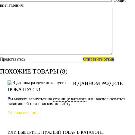
Общие
впечатления:
Представьтесь:
Отправить отзыв
ПОХОЖИЕ ТОВАРЫ (8)
В ДАННОМ РАЗДЕЛЕ
ПОКА ПУСТО
Вы можете вернуться на
страницу каталога
или воспользоваться
навигацией или поиском по сайту.
Главная страница
ИЛИ ВЫБЕРИТЕ НУЖНЫЙ ТОВАР В КАТАЛОГЕ.