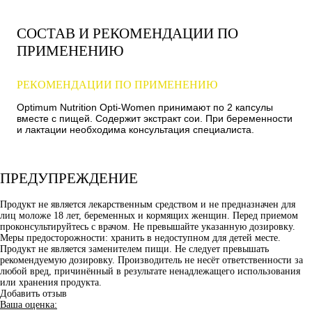
СОСТАВ И РЕКОМЕНДАЦИИ ПО
ПРИМЕНЕНИЮ
РЕКОМЕНДАЦИИ ПО ПРИМЕНЕНИЮ
Optimum Nutrition Opti-Women принимают по 2 капсулы
вместе с пищей. Содержит экстракт сои. При беременности
и лактации необходима консультация специалиста.
ПРЕДУПРЕЖДЕНИЕ
Продукт не является лекарственным средством и не предназначен для
лиц моложе 18 лет, беременных и кормящих женщин. Перед приемом
проконсультируйтесь с врачом. Не превышайте указанную дозировку.
Меры предосторожности: хранить в недоступном для детей месте.
Продукт не является заменителем пищи. Не следует превышать
рекомендуемую дозировку. Производитель не несёт ответственности за
любой вред, причинённый в результате ненадлежащего использования
или хранения продукта.
Добавить отзыв
Ваша оценка: