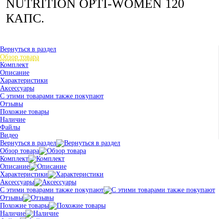
NUTRITION OPTI-WOMEN 120
КАПС.
Вернуться в раздел
Обзор товара
Комплект
Описание
Характеристики
Аксессуары
С этими товарами также покупают
Отзывы
Похожие товары
Наличие
Файлы
Видео
Вернуться в раздел
Обзор товара
Комплект
Описание
Характеристики
Аксессуары
С этими товарами также покупают
Отзывы
Похожие товары
Наличие