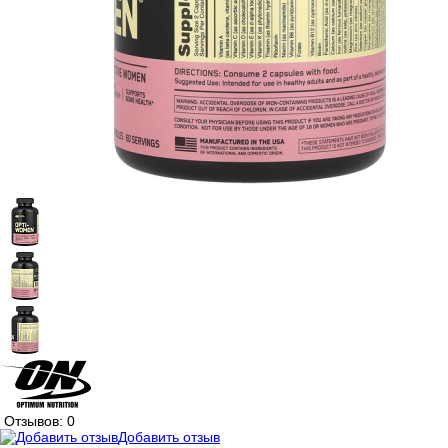
Отзывов: 0
Добавить отзыв