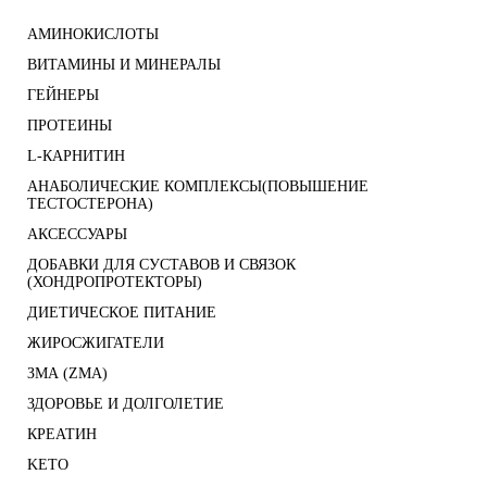
АМИНОКИСЛОТЫ
ВИТАМИНЫ И МИНЕРАЛЫ
ГЕЙНЕРЫ
ПРОТЕИНЫ
L-КАРНИТИН
АНАБОЛИЧЕСКИЕ КОМПЛЕКСЫ(ПОВЫШЕНИЕ
ТЕСТОСТЕРОНА)
АКСЕССУАРЫ
ДОБАВКИ ДЛЯ СУСТАВОВ И СВЯЗОК
(ХОНДРОПРОТЕКТОРЫ)
ДИЕТИЧЕСКОЕ ПИТАНИЕ
ЖИРОСЖИГАТЕЛИ
ЗМА (ZMA)
ЗДОРОВЬЕ И ДОЛГОЛЕТИЕ
КРЕАТИН
KETO