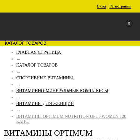
Вход
Регистрация
0
КАТАЛОГ ТОВАРОВ
ГЛАВНАЯ СТРАНИЦА
→
КАТАЛОГ ТОВАРОВ
→
СПОРТИВНЫЕ ВИТАМИНЫ
→
ВИТАМИННО-МИНЕРАЛЬНЫЕ КОМПЛЕКСЫ
→
ВИТАМИНЫ ДЛЯ ЖЕНЩИН
→
ВИТАМИНЫ OPTIMUM NUTRITION OPTI-WOMEN 120
КАПС.
ВИТАМИНЫ OPTIMUM