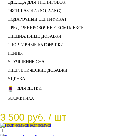
ОДЕЖДА ДЛЯ ТРЕНИРОВОК
ОКСИД АЗОТА (NO, AAKG)
ПОДАРОЧНЫЙ СЕРТИФИКАТ
ПРЕДТРЕНИРОВОЧНЫЕ КОМПЛЕКСЫ
СПЕЦИАЛЬНЫЕ ДОБАВКИ
СПОРТИВНЫЕ БАТОНЧИКИ
ТЕЙПЫ
УЛУЧШЕНИЕ СНА
ЭНЕРГЕТИЧЕСКИЕ ДОБАВКИ
УЦЕНКА
ДЛЯ ДЕТЕЙ
КОСМЕТИКА
3 500 руб.
/ шт
Подписаться