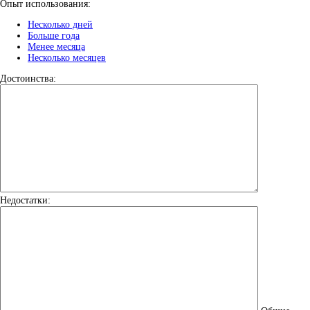
Опыт использования:
Несколько дней
Больше года
Менее месяца
Несколько месяцев
Достоинства:
Недостатки: