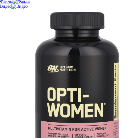
Файлы
Видео