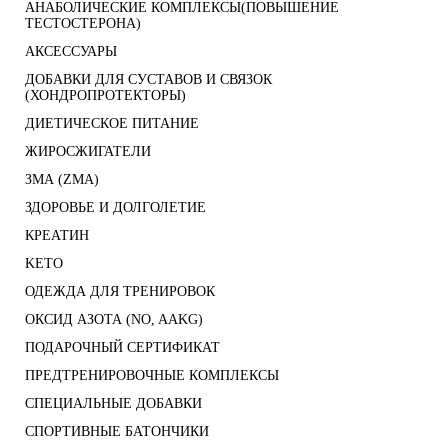
АНАБОЛИЧЕСКИЕ КОМПЛЕКСЫ(ПОВЫШЕНИЕ
ТЕСТОСТЕРОНА)
АКСЕССУАРЫ
ДОБАВКИ ДЛЯ СУСТАВОВ И СВЯЗОК
(ХОНДРОПРОТЕКТОРЫ)
ДИЕТИЧЕСКОЕ ПИТАНИЕ
ЖИРОСЖИГАТЕЛИ
ЗМА (ZMA)
ЗДОРОВЬЕ И ДОЛГОЛЕТИЕ
КРЕАТИН
KETO
ОДЕЖДА ДЛЯ ТРЕНИРОВОК
ОКСИД АЗОТА (NO, AAKG)
ПОДАРОЧНЫЙ СЕРТИФИКАТ
ПРЕДТРЕНИРОВОЧНЫЕ КОМПЛЕКСЫ
СПЕЦИАЛЬНЫЕ ДОБАВКИ
СПОРТИВНЫЕ БАТОНЧИКИ