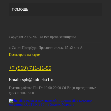
ПОМОЩЬ
Copyright 2005-2025 © Все права защищены.
г. Санкт-Петербург, Проспект стачек, 67 к2 лит А
Посмотреть на карте
+7 (969) 711-11-55
Email:
spb@kulturist1.ru
График работы: Пн-Пт 10:00-20:00 Сб-Вс (и праздничные
дни) 10:00-18:00