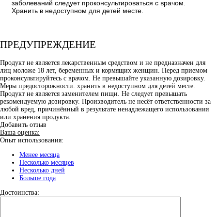
заболеваний следует проконсультироваться с врачом.
Хранить в недоступном для детей месте.
ПРЕДУПРЕЖДЕНИЕ
Продукт не является лекарственным средством и не предназначен для
лиц моложе 18 лет, беременных и кормящих женщин. Перед приемом
проконсультируйтесь с врачом. Не превышайте указанную дозировку.
Меры предосторожности: хранить в недоступном для детей месте.
Продукт не является заменителем пищи. Не следует превышать
рекомендуемую дозировку. Производитель не несёт ответственности за
любой вред, причинённый в результате ненадлежащего использования
или хранения продукта.
Добавить отзыв
Ваша оценка:
Опыт использования:
Менее месяца
Несколько месяцев
Несколько дней
Больше года
Достоинства: