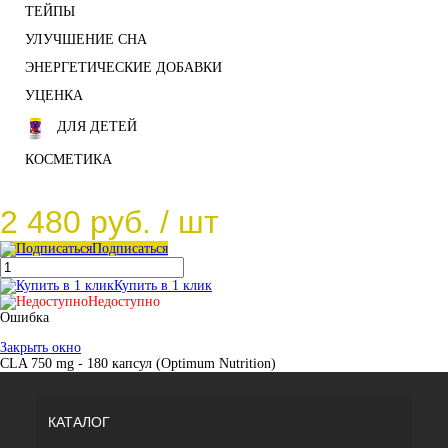
ТЕЙПЫ
УЛУЧШЕНИЕ СНА
ЭНЕРГЕТИЧЕСКИЕ ДОБАВКИ
УЦЕНКА
ДЛЯ ДЕТЕЙ
КОСМЕТИКА
2 480 руб.
/ шт
Подписаться
Купить в 1 клик
Недоступно
Ошибка
Закрыть окно
CLA 750 mg - 180 капсул (Optimum Nutrition)
КАТАЛОГ