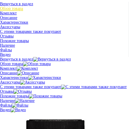
Вернуться в раздел
Обзор товара
Комплект
Описание
Характеристики
Аксессуары
С этими товарами также покупают
Отзывы
Похожие товары
Наличие
Файлы
Видео
Вернуться в раздел
Обзор товара
Комплект
Описание
Характеристики
Аксессуары
С этими товарами также покупают
Отзывы
Похожие товары
Наличие
Файлы
Видео