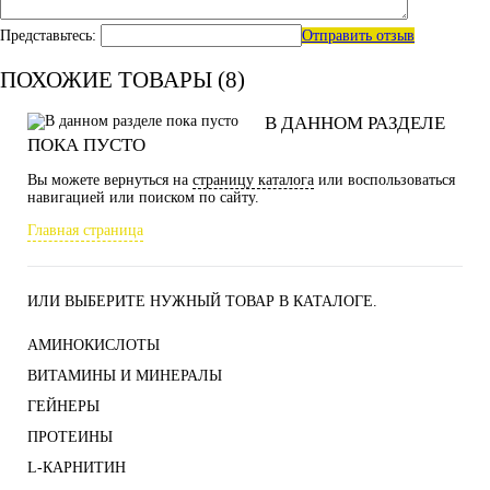
Представьтесь:
Отправить отзыв
ПОХОЖИЕ ТОВАРЫ (8)
В ДАННОМ РАЗДЕЛЕ
ПОКА ПУСТО
Вы можете вернуться на
страницу каталога
или воспользоваться
навигацией или поиском по сайту.
Главная страница
ИЛИ ВЫБЕРИТЕ НУЖНЫЙ ТОВАР В КАТАЛОГЕ.
АМИНОКИСЛОТЫ
ВИТАМИНЫ И МИНЕРАЛЫ
ГЕЙНЕРЫ
ПРОТЕИНЫ
L-КАРНИТИН