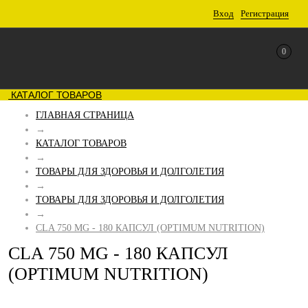
Вход
Регистрация
0
КАТАЛОГ ТОВАРОВ
ГЛАВНАЯ СТРАНИЦА
→
КАТАЛОГ ТОВАРОВ
→
ТОВАРЫ ДЛЯ ЗДОРОВЬЯ И ДОЛГОЛЕТИЯ
→
ТОВАРЫ ДЛЯ ЗДОРОВЬЯ И ДОЛГОЛЕТИЯ
→
CLA 750 MG - 180 КАПСУЛ (OPTIMUM NUTRITION)
CLA 750 MG - 180 КАПСУЛ
(OPTIMUM NUTRITION)