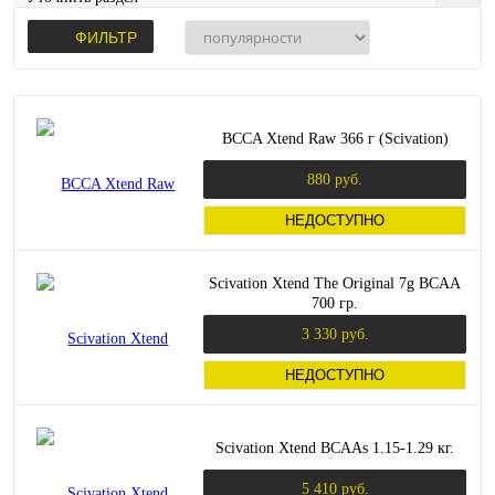
ФИЛЬТР
BCCA Xtend Raw 366 г (Scivation)
880 руб.
НЕДОСТУПНО
Scivation Xtend The Original 7g BCAA
700 гр.
3 330 руб.
НЕДОСТУПНО
Scivation Xtend BCAAs 1.15-1.29 кг.
5 410 руб.