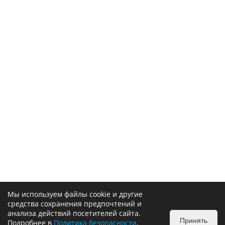
Мы используем файлы cookie и другие
средства сохранения предпочтений и
анализа действий посетителей сайта.
Принять
Подробнее в
Политика безопасности
.