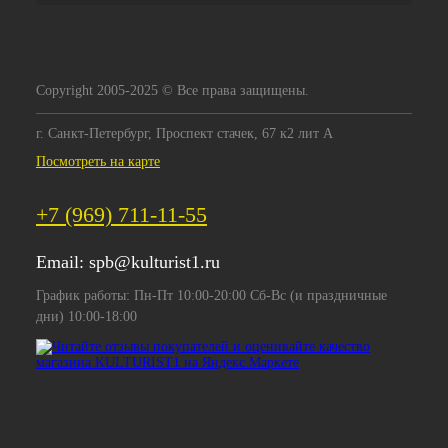
Copyright 2005-2025 © Все права защищены.
г. Санкт-Петербург, Проспект стачек, 67 к2 лит А
Посмотреть на карте
+7 (969) 711-11-55
Email:
spb@kulturist1.ru
График работы: Пн-Пт 10:00-20:00 Сб-Вс (и праздничные
дни) 10:00-18:00