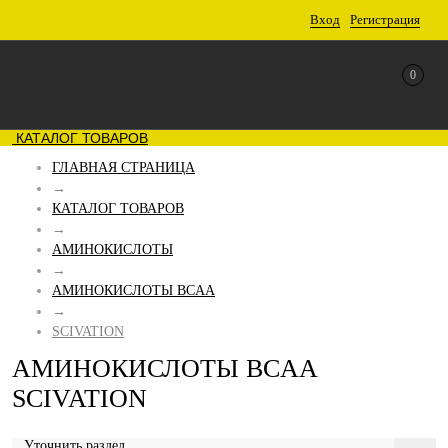
Вход
Регистрация
0
КАТАЛОГ ТОВАРОВ
ГЛАВНАЯ СТРАНИЦА
→
КАТАЛОГ ТОВАРОВ
→
АМИНОКИСЛОТЫ
→
АМИНОКИСЛОТЫ BCAA
→
SCIVATION
АМИНОКИСЛОТЫ BCAA
SCIVATION
Уточнить раздел