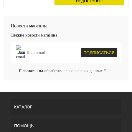
НЕДОСТУПНО
Новости магазина
Свежие новости магазина
ПОДПИСАТЬСЯ
Я согласен на
обработку персональных данных.
*
КАТАЛОГ
ПОМОЩЬ