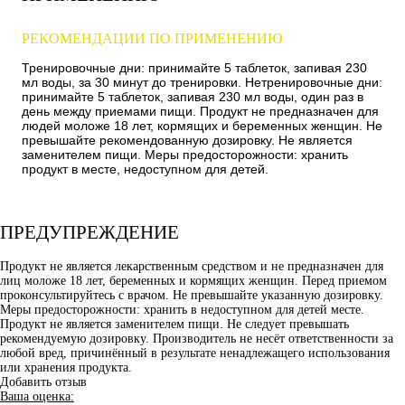
РЕКОМЕНДАЦИИ ПО ПРИМЕНЕНИЮ
Тренировочные дни: принимайте 5 таблеток, запивая 230
мл воды, за 30 минут до тренировки. Нетренировочные дни:
принимайте 5 таблеток, запивая 230 мл воды, один раз в
день между приемами пищи. Продукт не предназначен для
людей моложе 18 лет, кормящих и беременных женщин. Не
превышайте рекомендованную дозировку. Не является
заменителем пищи. Меры предосторожности: хранить
продукт в месте, недоступном для детей.
ПРЕДУПРЕЖДЕНИЕ
Продукт не является лекарственным средством и не предназначен для
лиц моложе 18 лет, беременных и кормящих женщин. Перед приемом
проконсультируйтесь с врачом. Не превышайте указанную дозировку.
Меры предосторожности: хранить в недоступном для детей месте.
Продукт не является заменителем пищи. Не следует превышать
рекомендуемую дозировку. Производитель не несёт ответственности за
любой вред, причинённый в результате ненадлежащего использования
или хранения продукта.
Добавить отзыв
Ваша оценка: