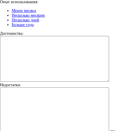
Опыт использования:
Менее месяца
Несколько месяцев
Несколько дней
Больше года
Достоинства:
Недостатки: