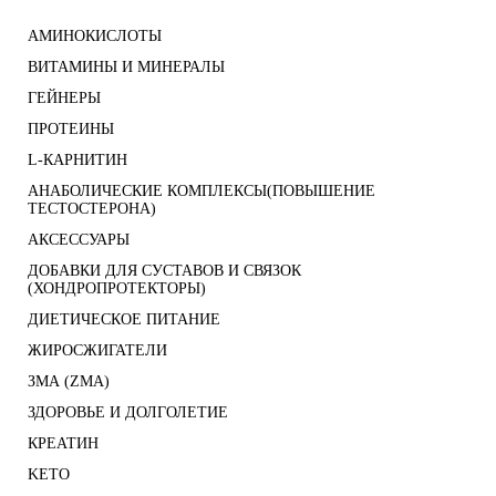
АМИНОКИСЛОТЫ
ВИТАМИНЫ И МИНЕРАЛЫ
ГЕЙНЕРЫ
ПРОТЕИНЫ
L-КАРНИТИН
АНАБОЛИЧЕСКИЕ КОМПЛЕКСЫ(ПОВЫШЕНИЕ
ТЕСТОСТЕРОНА)
АКСЕССУАРЫ
ДОБАВКИ ДЛЯ СУСТАВОВ И СВЯЗОК
(ХОНДРОПРОТЕКТОРЫ)
ДИЕТИЧЕСКОЕ ПИТАНИЕ
ЖИРОСЖИГАТЕЛИ
ЗМА (ZMA)
ЗДОРОВЬЕ И ДОЛГОЛЕТИЕ
КРЕАТИН
KETO