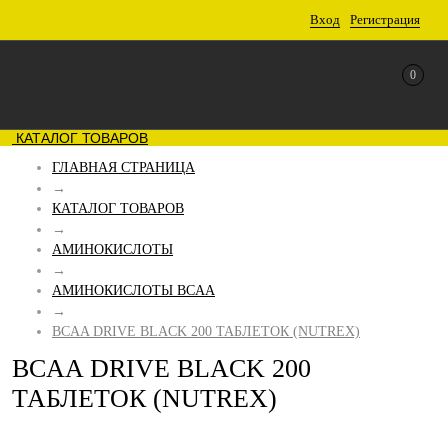
Вход
Регистрация
0
КАТАЛОГ ТОВАРОВ
ГЛАВНАЯ СТРАНИЦА
→
КАТАЛОГ ТОВАРОВ
→
АМИНОКИСЛОТЫ
→
АМИНОКИСЛОТЫ BCAA
→
BCAA DRIVE BLACK 200 ТАБЛЕТОК (NUTREX)
BCAA DRIVE BLACK 200
ТАБЛЕТОК (NUTREX)