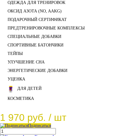
ОДЕЖДА ДЛЯ ТРЕНИРОВОК
ОКСИД АЗОТА (NO, AAKG)
ПОДАРОЧНЫЙ СЕРТИФИКАТ
ПРЕДТРЕНИРОВОЧНЫЕ КОМПЛЕКСЫ
СПЕЦИАЛЬНЫЕ ДОБАВКИ
СПОРТИВНЫЕ БАТОНЧИКИ
ТЕЙПЫ
УЛУЧШЕНИЕ СНА
ЭНЕРГЕТИЧЕСКИЕ ДОБАВКИ
УЦЕНКА
ДЛЯ ДЕТЕЙ
КОСМЕТИКА
1 970 руб.
/ шт
Подписаться