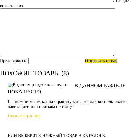
Общие
впечатления:
Представьтесь:
Отправить отзыв
ПОХОЖИЕ ТОВАРЫ (8)
В ДАННОМ РАЗДЕЛЕ
ПОКА ПУСТО
Вы можете вернуться на
страницу каталога
или воспользоваться
навигацией или поиском по сайту.
Главная страница
ИЛИ ВЫБЕРИТЕ НУЖНЫЙ ТОВАР В КАТАЛОГЕ.