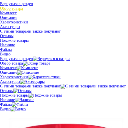
Вернуться в раздел
Обзор товара
Комплект
Описание
Характеристики
Аксессуары
С этими товарами также покупают
Отзывы
Похожие товары
Наличие
Файлы
Видео
Вернуться в раздел
Обзор товара
Комплект
Описание
Характеристики
Аксессуары
С этими товарами также покупают
Отзывы
Похожие товары
Наличие
Файлы
Видео