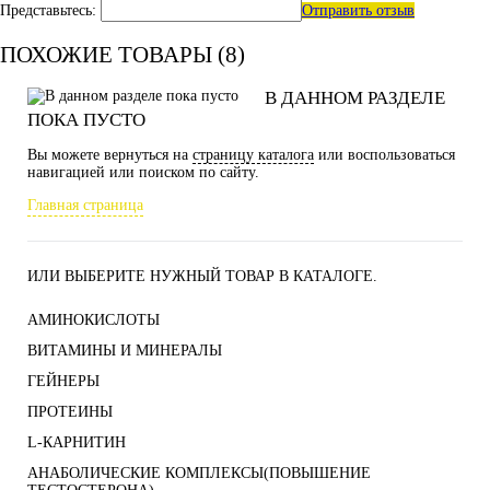
Представьтесь:
Отправить отзыв
ПОХОЖИЕ ТОВАРЫ (8)
В ДАННОМ РАЗДЕЛЕ
ПОКА ПУСТО
Вы можете вернуться на
страницу каталога
или воспользоваться
навигацией или поиском по сайту.
Главная страница
ИЛИ ВЫБЕРИТЕ НУЖНЫЙ ТОВАР В КАТАЛОГЕ.
АМИНОКИСЛОТЫ
ВИТАМИНЫ И МИНЕРАЛЫ
ГЕЙНЕРЫ
ПРОТЕИНЫ
L-КАРНИТИН
АНАБОЛИЧЕСКИЕ КОМПЛЕКСЫ(ПОВЫШЕНИЕ