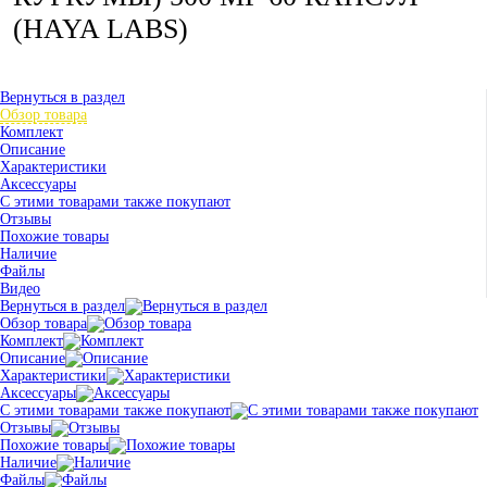
(HAYA LABS)
Вернуться в раздел
Обзор товара
Комплект
Описание
Характеристики
Аксессуары
С этими товарами также покупают
Отзывы
Похожие товары
Наличие
Файлы
Видео
Вернуться в раздел
Обзор товара
Комплект
Описание
Характеристики
Аксессуары
С этими товарами также покупают
Отзывы
Похожие товары
Наличие
Файлы