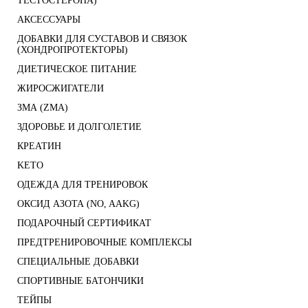
ТЕСТОСТЕРОНА)
АКСЕССУАРЫ
ДОБАВКИ ДЛЯ СУСТАВОВ И СВЯЗОК
(ХОНДРОПРОТЕКТОРЫ)
ДИЕТИЧЕСКОЕ ПИТАНИЕ
ЖИРОСЖИГАТЕЛИ
ЗМА (ZMA)
ЗДОРОВЬЕ И ДОЛГОЛЕТИЕ
КРЕАТИН
KETO
ОДЕЖДА ДЛЯ ТРЕНИРОВОК
ОКСИД АЗОТА (NO, AAKG)
ПОДАРОЧНЫЙ СЕРТИФИКАТ
ПРЕДТРЕНИРОВОЧНЫЕ КОМПЛЕКСЫ
СПЕЦИАЛЬНЫЕ ДОБАВКИ
СПОРТИВНЫЕ БАТОНЧИКИ
ТЕЙПЫ