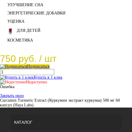
УЛУЧШЕНИЕ СНА
ЭНЕРГЕТИЧЕСКИЕ ДОБАВКИ
УЦЕНКА
ДЛЯ ДЕТЕЙ
КОСМЕТИКА
750 руб.
/ шт
Подписаться
Купить в 1 клик
Недоступно
Ошибка
Закрыть окно
Curcumin Turmeric Extract (Куркумин экстракт куркумы) 500 мг 60
капсул (Haya Labs)
КАТАЛОГ