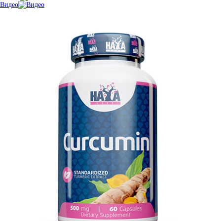
Видео