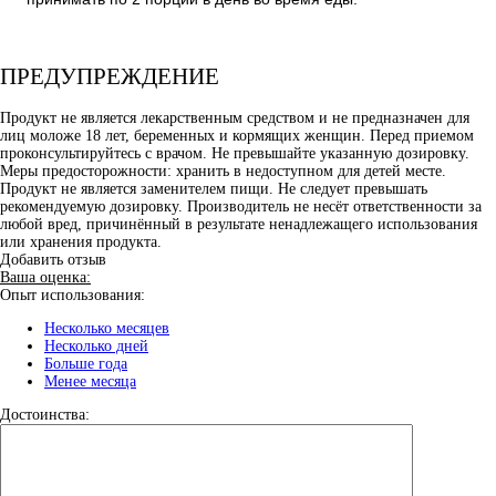
ПРЕДУПРЕЖДЕНИЕ
Продукт не является лекарственным средством и не предназначен для
лиц моложе 18 лет, беременных и кормящих женщин. Перед приемом
проконсультируйтесь с врачом. Не превышайте указанную дозировку.
Меры предосторожности: хранить в недоступном для детей месте.
Продукт не является заменителем пищи. Не следует превышать
рекомендуемую дозировку. Производитель не несёт ответственности за
любой вред, причинённый в результате ненадлежащего использования
или хранения продукта.
Добавить отзыв
Ваша оценка:
Опыт использования:
Несколько месяцев
Несколько дней
Больше года
Менее месяца
Достоинства: