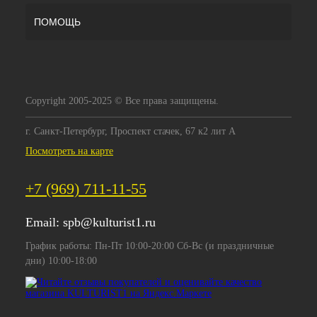
ПОМОЩЬ
Copyright 2005-2025 © Все права защищены.
г. Санкт-Петербург, Проспект стачек, 67 к2 лит А
Посмотреть на карте
+7 (969) 711-11-55
Email:
spb@kulturist1.ru
График работы: Пн-Пт 10:00-20:00 Сб-Вс (и праздничные
дни) 10:00-18:00