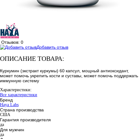
Отзывов: 0
Добавить отзыв
ОПИСАНИЕ ТОВАРА:
Куркумин (экстракт куркумы) 60 капсул, мощный антиоксидант,
может помочь укрепить кости и суставы, может помочь поддержать
иммунную систему
Характеристики:
Все характеристики
Бренд
Haya Labs
Страна производства
США
Гарантия производителя
да
Для мужчин
да