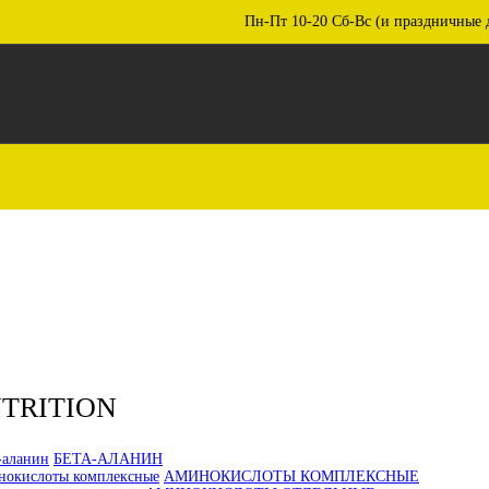
Пн-Пт 10-20 Сб-Вс (и праздничные 
TRITION
БЕТА-АЛАНИН
АМИНОКИСЛОТЫ КОМПЛЕКСНЫЕ