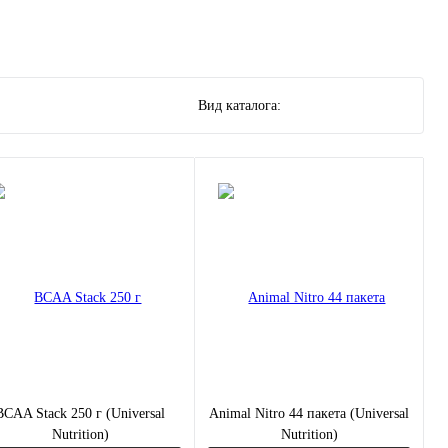
Вид каталога:
BCAA Stack 250 г (Universal
Animal Nitro 44 пакета (Universal
Nutrition)
Nutrition)