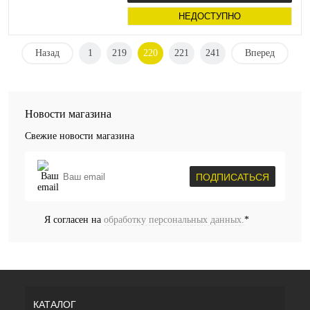
НЕДОСТУПНО
Назад
1
219
220
221
241
Вперед
Новости магазина
Свежие новости магазина
ПОДПИСАТЬСЯ
Я согласен на
обработку персональных данных.
*
КАТАЛОГ