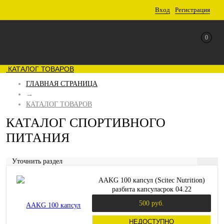
Вход
Регистрация
0
КАТАЛОГ ТОВАРОВ
ГЛАВНАЯ СТРАНИЦА
→
КАТАЛОГ ТОВАРОВ
КАТАЛОГ СПОРТИВНОГО
ПИТАНИЯ
Уточнить раздел
AAKG 100 капсул (Scitec Nutrition)
разбита капсуласрок 04.22
500 руб.
НЕДОСТУПНО