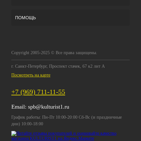
ПОМОЩЬ
Copyright 2005-2025 © Все права защищены.
г. Санкт-Петербург, Проспект стачек, 67 к2 лит А
Посмотреть на карте
+7 (969) 711-11-55
Email:
spb@kulturist1.ru
График работы: Пн-Пт 10:00-20:00 Сб-Вс (и праздничные
дни) 10:00-18:00