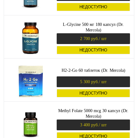
НЕДОСТУПНО
L-Glycine 500 мг 180 капсул (Dr.
Mercola)
2 700 руб.
/ шт
НЕДОСТУПНО
H2-2-Go 60 таблеток (Dr. Mercola)
5 300 руб.
/ шт
НЕДОСТУПНО
Methyl Folate 5000 mcg 30 капсул (Dr.
Mercola)
3 400 руб.
/ шт
НЕДОСТУПНО