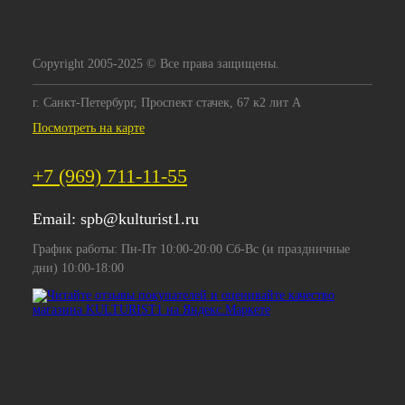
Copyright 2005-2025 © Все права защищены.
г. Санкт-Петербург, Проспект стачек, 67 к2 лит А
Посмотреть на карте
+7 (969) 711-11-55
Email:
spb@kulturist1.ru
График работы: Пн-Пт 10:00-20:00 Сб-Вс (и праздничные
дни) 10:00-18:00