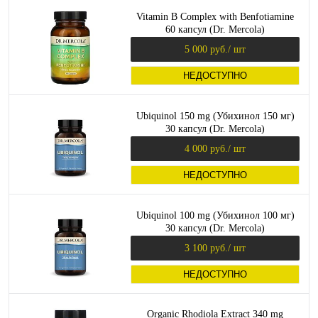
Vitamin B Complex with Benfotiamine
60 капсул (Dr. Mercola)
5 000 руб.
/ шт
НЕДОСТУПНО
Ubiquinol 150 mg (Убихинол 150 мг)
30 капсул (Dr. Mercola)
4 000 руб.
/ шт
НЕДОСТУПНО
Ubiquinol 100 mg (Убихинол 100 мг)
30 капсул (Dr. Mercola)
3 100 руб.
/ шт
НЕДОСТУПНО
Organic Rhodiola Extract 340 mg