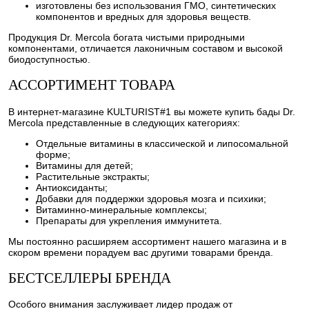
изготовлены без использования ГМО, синтетических
компонентов и вредных для здоровья веществ.
Продукция Dr. Mercola богата чистыми природными
компонентами, отличается лаконичным составом и высокой
биодоступностью.
АССОРТИМЕНТ ТОВАРА
В интернет-магазине KULTURIST#1 вы можете купить бады Dr.
Mercola представленные в следующих категориях:
Отдельные витамины в классической и липосомальной
форме;
Витамины для детей;
Растительные экстракты;
Антиоксиданты;
Добавки для поддержки здоровья мозга и психики;
Витаминно-минеральные комплексы;
Препараты для укрепления иммунитета.
Мы постоянно расширяем ассортимент нашего магазина и в
скором времени порадуем вас другими товарами бренда.
БЕСТСЕЛЛЕРЫ БРЕНДА
Особого внимания заслуживает лидер продаж от