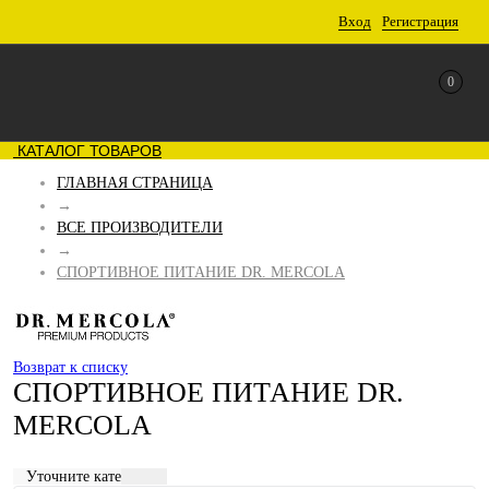
Вход
Регистрация
0
КАТАЛОГ ТОВАРОВ
ГЛАВНАЯ СТРАНИЦА
→
ВСЕ ПРОИЗВОДИТЕЛИ
→
СПОРТИВНОЕ ПИТАНИЕ DR. MERCOLA
Возврат к списку
СПОРТИВНОЕ ПИТАНИЕ DR.
MERCOLA
Уточните категорию: