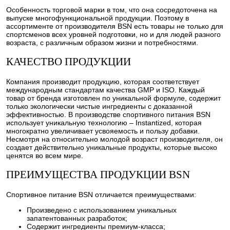
Особенность торговой марки в том, что она сосредоточена на
выпуске многофункциональной продукции. Поэтому в
ассортименте от производителя BSN есть товары не только для
спортсменов всех уровней подготовки, но и для людей разного
возраста, с различным образом жизни и потребностями.
КАЧЕСТВО ПРОДУКЦИИ
Компания производит продукцию, которая соответствует
международным стандартам качества GMP и ISO. Каждый
товар от бренда изготовлен по уникальной формуле, содержит
только экологически чистые ингредиенты с доказанной
эффективностью. В производстве спортивного питания BSN
использует уникальную технологию – Instantized, которая
многократно увеличивает усвояемость и пользу добавки.
Несмотря на относительно молодой возраст производителя, он
создает действительно уникальные продукты, которые высоко
ценятся во всем мире.
ПРЕИМУЩЕСТВА ПРОДУКЦИИ BSN
Спортивное питание BSN отличается преимуществами:
Произведено с использованием уникальных
запатентованных разработок;
Содержит ингредиенты премиум-класса;