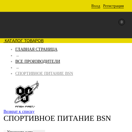
Вход
Регистрация
0
КАТАЛОГ ТОВАРОВ
ГЛАВНАЯ СТРАНИЦА
→
ВСЕ ПРОИЗВОДИТЕЛИ
→
СПОРТИВНОЕ ПИТАНИЕ BSN
Возврат к списку
СПОРТИВНОЕ ПИТАНИЕ BSN