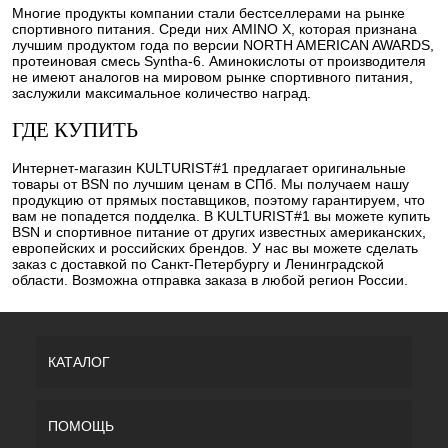
Многие продукты компании стали бестселлерами на рынке
спортивного питания. Среди них AMINO X, которая признана
лучшим продуктом года по версии NORTH AMERICAN AWARDS,
протеиновая смесь Syntha-6. Аминокислоты от производителя
не имеют аналогов на мировом рынке спортивного питания,
заслужили максимальное количество наград.
ГДЕ КУПИТЬ
Интернет-магазин KULTURIST#1 предлагает оригинальные
товары от BSN по лучшим ценам в СПб. Мы получаем нашу
продукцию от прямых поставщиков, поэтому гарантируем, что
вам не попадется подделка. В KULTURIST#1 вы можете купить
BSN и спортивное питание от других известных американских,
европейских и российских брендов. У нас вы можете сделать
заказ с доставкой по Санкт-Петербургу и Ленинградской
области. Возможна отправка заказа в любой регион России.
КАТАЛОГ
ПОМОЩЬ