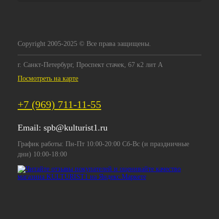
Copyright 2005-2025 © Все права защищены.
г. Санкт-Петербург, Проспект стачек, 67 к2 лит А
Посмотреть на карте
+7 (969) 711-11-55
Email:
spb@kulturist1.ru
График работы: Пн-Пт 10:00-20:00 Сб-Вс (и праздничные
дни) 10:00-18:00