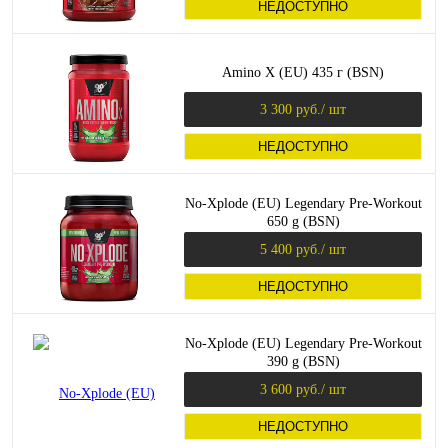
НЕДОСТУПНО
Amino X (EU) 435 г (BSN)
3 300 руб.
/ шт
НЕДОСТУПНО
No-Xplode (EU) Legendary Pre-Workout
650 g (BSN)
5 400 руб.
/ шт
НЕДОСТУПНО
No-Xplode (EU) Legendary Pre-Workout
390 g (BSN)
3 600 руб.
/ шт
НЕДОСТУПНО