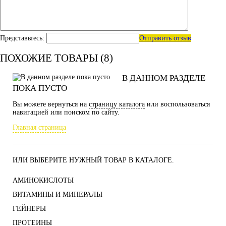
Представьтесь:
Отправить отзыв
ПОХОЖИЕ ТОВАРЫ (8)
В ДАННОМ РАЗДЕЛЕ
ПОКА ПУСТО
Вы можете вернуться на
страницу каталога
или воспользоваться
навигацией или поиском по сайту.
Главная страница
ИЛИ ВЫБЕРИТЕ НУЖНЫЙ ТОВАР В КАТАЛОГЕ.
АМИНОКИСЛОТЫ
ВИТАМИНЫ И МИНЕРАЛЫ
ГЕЙНЕРЫ
ПРОТЕИНЫ