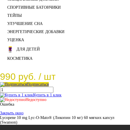
СПОРТИВНЫЕ БАТОНЧИКИ
ТЕЙПЫ
УЛУЧШЕНИЕ СНА
ЭНЕРГЕТИЧЕСКИЕ ДОБАВКИ
УЦЕНКА
ДЛЯ ДЕТЕЙ
КОСМЕТИКА
990 руб.
/ шт
Подписаться
Купить в 1 клик
Недоступно
Ошибка
Закрыть окно
Lycopene 10 mg Lyc-O-Mato® (Ликопин 10 мг) 60 мягких капсул
(Swanson)