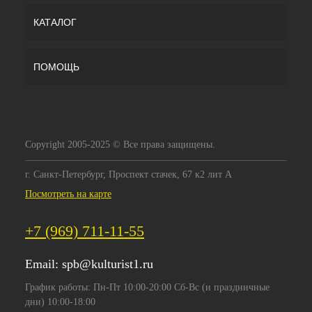
КАТАЛОГ
ПОМОЩЬ
Copyright 2005-2025 © Все права защищены.
г. Санкт-Петербург, Проспект стачек, 67 к2 лит А
Посмотреть на карте
+7 (969) 711-11-55
Email:
spb@kulturist1.ru
График работы: Пн-Пт 10:00-20:00 Сб-Вс (и праздничные
дни) 10:00-18:00