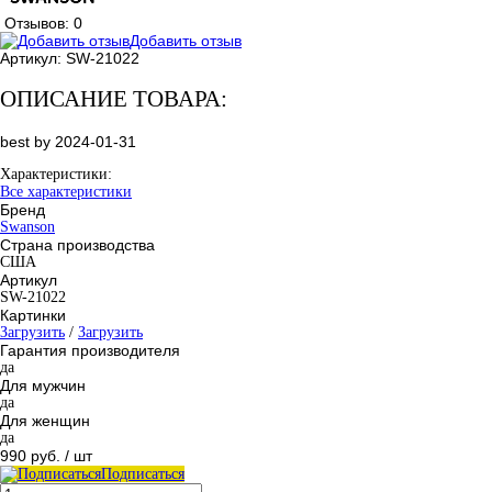
Отзывов: 0
Добавить отзыв
Артикул:
SW-21022
ОПИСАНИЕ ТОВАРА:
best by 2024-01-31
Характеристики:
Все характеристики
Бренд
Swanson
Страна производства
США
Артикул
SW-21022
Картинки
Загрузить
/
Загрузить
Гарантия производителя
да
Для мужчин
да
Для женщин
да
990 руб.
/ шт
Подписаться