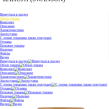
Вернуться в раздел
Обзор товара
Комплект
Описание
Характеристики
Аксессуары
С этими товарами также покупают
Отзывы
Похожие товары
Наличие
Файлы
Видео
Вернуться в раздел
Обзор товара
Комплект
Описание
Характеристики
Аксессуары
С этими товарами также покупают
Отзывы
Похожие товары
Наличие
Файлы
Видео