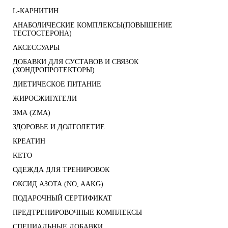
L-КАРНИТИН
АНАБОЛИЧЕСКИЕ КОМПЛЕКСЫ(ПОВЫШЕНИЕ
ТЕСТОСТЕРОНА)
АКСЕССУАРЫ
ДОБАВКИ ДЛЯ СУСТАВОВ И СВЯЗОК
(ХОНДРОПРОТЕКТОРЫ)
ДИЕТИЧЕСКОЕ ПИТАНИЕ
ЖИРОСЖИГАТЕЛИ
ЗМА (ZMA)
ЗДОРОВЬЕ И ДОЛГОЛЕТИЕ
КРЕАТИН
KETO
ОДЕЖДА ДЛЯ ТРЕНИРОВОК
ОКСИД АЗОТА (NO, AAKG)
ПОДАРОЧНЫЙ СЕРТИФИКАТ
ПРЕДТРЕНИРОВОЧНЫЕ КОМПЛЕКСЫ
СПЕЦИАЛЬНЫЕ ДОБАВКИ