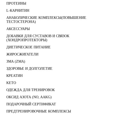
ПРОТЕИНЫ
L-КАРНИТИН
АНАБОЛИЧЕСКИЕ КОМПЛЕКСЫ(ПОВЫШЕНИЕ
ТЕСТОСТЕРОНА)
АКСЕССУАРЫ
ДОБАВКИ ДЛЯ СУСТАВОВ И СВЯЗОК
(ХОНДРОПРОТЕКТОРЫ)
ДИЕТИЧЕСКОЕ ПИТАНИЕ
ЖИРОСЖИГАТЕЛИ
ЗМА (ZMA)
ЗДОРОВЬЕ И ДОЛГОЛЕТИЕ
КРЕАТИН
KETO
ОДЕЖДА ДЛЯ ТРЕНИРОВОК
ОКСИД АЗОТА (NO, AAKG)
ПОДАРОЧНЫЙ СЕРТИФИКАТ
ПРЕДТРЕНИРОВОЧНЫЕ КОМПЛЕКСЫ