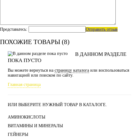
Представьтесь:
Отправить отзыв
ПОХОЖИЕ ТОВАРЫ (8)
В ДАННОМ РАЗДЕЛЕ
ПОКА ПУСТО
Вы можете вернуться на
страницу каталога
или воспользоваться
навигацией или поиском по сайту.
Главная страница
ИЛИ ВЫБЕРИТЕ НУЖНЫЙ ТОВАР В КАТАЛОГЕ.
АМИНОКИСЛОТЫ
ВИТАМИНЫ И МИНЕРАЛЫ
ГЕЙНЕРЫ