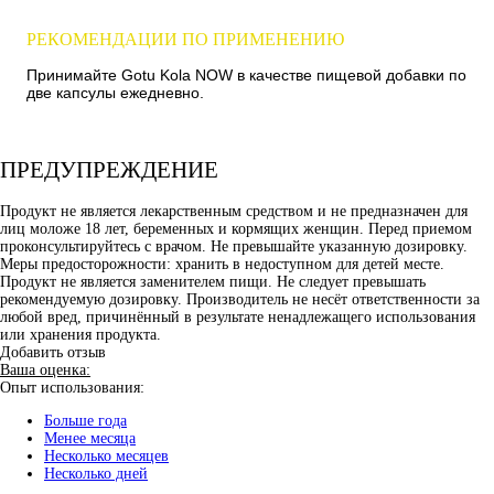
РЕКОМЕНДАЦИИ ПО ПРИМЕНЕНИЮ
Принимайте Gotu Kola NOW в качестве пищевой добавки по
две капсулы ежедневно.
ПРЕДУПРЕЖДЕНИЕ
Продукт не является лекарственным средством и не предназначен для
лиц моложе 18 лет, беременных и кормящих женщин. Перед приемом
проконсультируйтесь с врачом. Не превышайте указанную дозировку.
Меры предосторожности: хранить в недоступном для детей месте.
Продукт не является заменителем пищи. Не следует превышать
рекомендуемую дозировку. Производитель не несёт ответственности за
любой вред, причинённый в результате ненадлежащего использования
или хранения продукта.
Добавить отзыв
Ваша оценка:
Опыт использования:
Больше года
Менее месяца
Несколько месяцев
Несколько дней