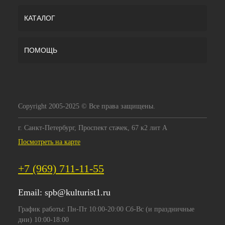
КАТАЛОГ
ПОМОЩЬ
Copyright 2005-2025 © Все права защищены.
г. Санкт-Петербург, Проспект стачек, 67 к2 лит А
Посмотреть на карте
+7 (969) 711-11-55
Email:
spb@kulturist1.ru
График работы: Пн-Пт 10:00-20:00 Сб-Вс (и праздничные
дни) 10:00-18:00