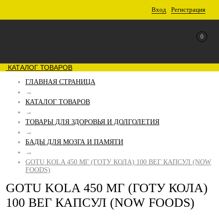
Вход
Регистрация
0
КАТАЛОГ ТОВАРОВ
ГЛАВНАЯ СТРАНИЦА
→
КАТАЛОГ ТОВАРОВ
→
ТОВАРЫ ДЛЯ ЗДОРОВЬЯ И ДОЛГОЛЕТИЯ
→
БАДЫ ДЛЯ МОЗГА И ПАМЯТИ
→
GOTU KOLA 450 МГ (ГОТУ КОЛА) 100 ВЕГ КАПСУЛ (NOW
FOODS)
GOTU KOLA 450 МГ (ГОТУ КОЛА)
100 ВЕГ КАПСУЛ (NOW FOODS)