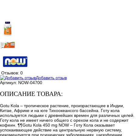
Отзывов: 0
Добавить отзыв
Артикул:
NOW-04700
ОПИСАНИЕ ТОВАРА:
Gotu Kola – тропическое растение, произрастающее в Индии,
Китае, Африке и на юге Тихоокеансого бассейна. Готу кола
используется людьми с древнейших времен для различных целей.
Готу кола не имеет ничего общего с орехом кола и не содержит
кофеин. ¶¶Gotu Kola 450 mg NOW – Готу Кола оказывает
успокаивающее действие на центральную нервную систему,
рекомендуется при психических заболеваниях, шизофрении,