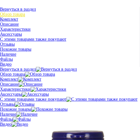
Вернуться в раздел
Обзор товара
Комплект
Описание
Характеристики
Аксессуары
С этими товарами также покупают
Отзывы
Похожие товары
Наличие
Файлы
Видео
Вернуться в раздел
Обзор товара
Комплект
Описание
Характеристики
Аксессуары
С этими товарами также покупают
Отзывы
Похожие товары
Наличие
Файлы
Видео