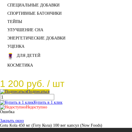
СПЕЦИАЛЬНЫЕ ДОБАВКИ
СПОРТИВНЫЕ БАТОНЧИКИ
ТЕЙПЫ
УЛУЧШЕНИЕ СНА
ЭНЕРГЕТИЧЕСКИЕ ДОБАВКИ
УЦЕНКА
ДЛЯ ДЕТЕЙ
КОСМЕТИКА
1 200 руб.
/ шт
Подписаться
Купить в 1 клик
Недоступно
Ошибка
Закрыть окно
Gotu Kola 450 мг (Готу Кола) 100 вег капсул (Now Foods)