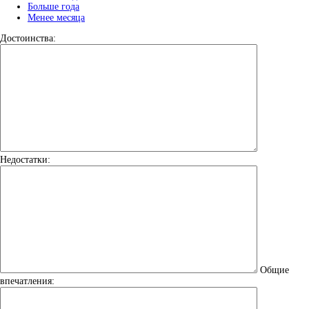
Больше года
Менее месяца
Достоинства:
Недостатки:
Общие
впечатления: