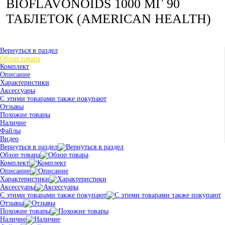
BIOFLAVONOIDS 1000 МГ 90
ТАБЛЕТОК (AMERICAN HEALTH)
Вернуться в раздел
Обзор товара
Комплект
Описание
Характеристики
Аксессуары
С этими товарами также покупают
Отзывы
Похожие товары
Наличие
Файлы
Видео
Вернуться в раздел
Обзор товара
Комплект
Описание
Характеристики
Аксессуары
С этими товарами также покупают
Отзывы
Похожие товары
Наличие