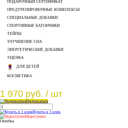
ПОДАРОЧНЫЙ СЕРТИФИКАТ
ПРЕДТРЕНИРОВОЧНЫЕ КОМПЛЕКСЫ
СПЕЦИАЛЬНЫЕ ДОБАВКИ
СПОРТИВНЫЕ БАТОНЧИКИ
ТЕЙПЫ
УЛУЧШЕНИЕ СНА
ЭНЕРГЕТИЧЕСКИЕ ДОБАВКИ
УЦЕНКА
ДЛЯ ДЕТЕЙ
КОСМЕТИКА
1 970 руб.
/ шт
Подписаться
Купить в 1 клик
Недоступно
Ошибка