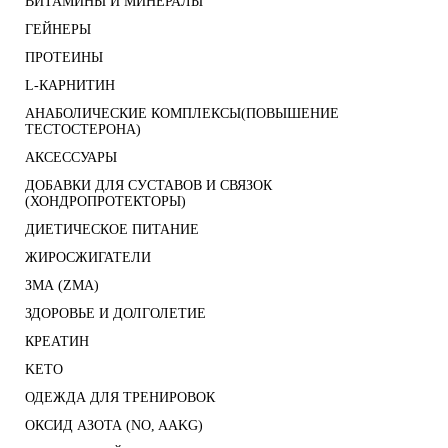
ВИТАМИНЫ И МИНЕРАЛЫ
ГЕЙНЕРЫ
ПРОТЕИНЫ
L-КАРНИТИН
АНАБОЛИЧЕСКИЕ КОМПЛЕКСЫ(ПОВЫШЕНИЕ
ТЕСТОСТЕРОНА)
АКСЕССУАРЫ
ДОБАВКИ ДЛЯ СУСТАВОВ И СВЯЗОК
(ХОНДРОПРОТЕКТОРЫ)
ДИЕТИЧЕСКОЕ ПИТАНИЕ
ЖИРОСЖИГАТЕЛИ
ЗМА (ZMA)
ЗДОРОВЬЕ И ДОЛГОЛЕТИЕ
КРЕАТИН
KETO
ОДЕЖДА ДЛЯ ТРЕНИРОВОК
ОКСИД АЗОТА (NO, AAKG)