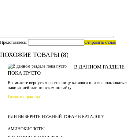
Представьтесь:
Отправить отзыв
ПОХОЖИЕ ТОВАРЫ (8)
В ДАННОМ РАЗДЕЛЕ
ПОКА ПУСТО
Вы можете вернуться на
страницу каталога
или воспользоваться
навигацией или поиском по сайту.
Главная страница
ИЛИ ВЫБЕРИТЕ НУЖНЫЙ ТОВАР В КАТАЛОГЕ.
АМИНОКИСЛОТЫ