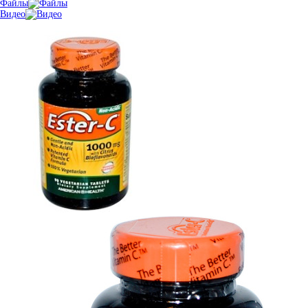
Файлы
Видео