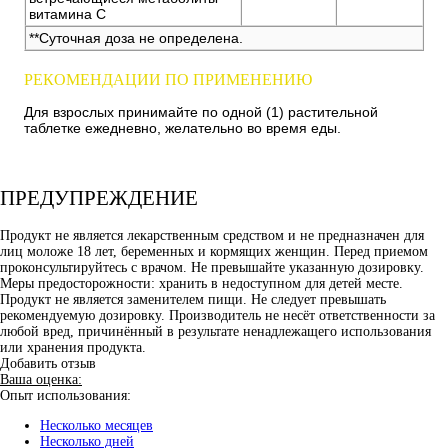
витамина С
**Суточная доза не определена.
РЕКОМЕНДАЦИИ ПО ПРИМЕНЕНИЮ
Для взрослых принимайте по одной (1) растительной
таблетке ежедневно, желательно во время еды.
ПРЕДУПРЕЖДЕНИЕ
Продукт не является лекарственным средством и не предназначен для
лиц моложе 18 лет, беременных и кормящих женщин. Перед приемом
проконсультируйтесь с врачом. Не превышайте указанную дозировку.
Меры предосторожности: хранить в недоступном для детей месте.
Продукт не является заменителем пищи. Не следует превышать
рекомендуемую дозировку. Производитель не несёт ответственности за
любой вред, причинённый в результате ненадлежащего использования
или хранения продукта.
Добавить отзыв
Ваша оценка:
Опыт использования:
Несколько месяцев
Несколько дней