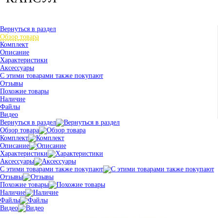
Вернуться в раздел
Обзор товара
Комплект
Описание
Характеристики
Аксессуары
С этими товарами также покупают
Отзывы
Похожие товары
Наличие
Файлы
Видео
Вернуться в раздел
Обзор товара
Комплект
Описание
Характеристики
Аксессуары
С этими товарами также покупают
Отзывы
Похожие товары
Наличие
Файлы
Видео