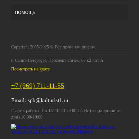
ПОМОЩЬ
Copyright 2005-2025 © Все права защищены.
г. Санкт-Петербург, Проспект стачек, 67 к2 лит А
Посмотреть на карте
+7 (969) 711-11-55
Email:
spb@kulturist1.ru
График работы: Пн-Пт 10:00-20:00 Сб-Вс (и праздничные
дни) 10:00-18:00