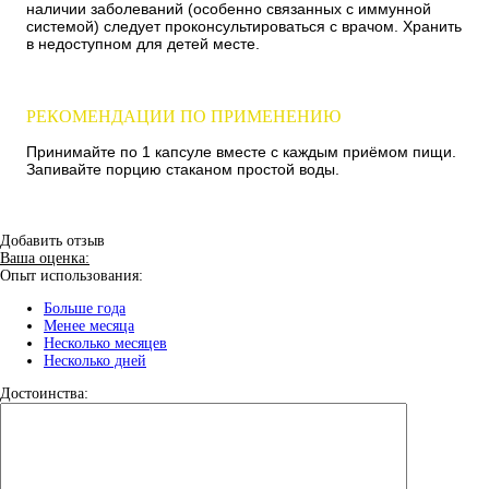
наличии заболеваний (особенно связанных с иммунной
системой) следует проконсультироваться с врачом. Хранить
в недоступном для детей месте.
РЕКОМЕНДАЦИИ ПО ПРИМЕНЕНИЮ
Принимайте по 1 капсуле вместе с каждым приёмом пищи.
Запивайте порцию стаканом простой воды.
Добавить отзыв
Ваша оценка:
Опыт использования:
Больше года
Менее месяца
Несколько месяцев
Несколько дней
Достоинства: