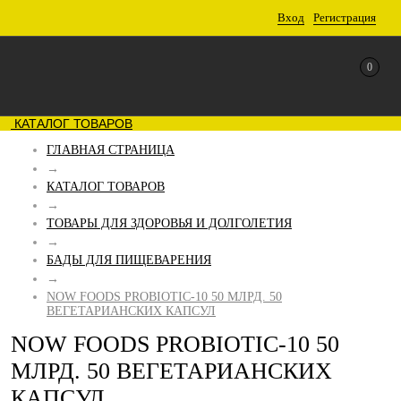
Вход
Регистрация
0
КАТАЛОГ ТОВАРОВ
ГЛАВНАЯ СТРАНИЦА
→
КАТАЛОГ ТОВАРОВ
→
ТОВАРЫ ДЛЯ ЗДОРОВЬЯ И ДОЛГОЛЕТИЯ
→
БАДЫ ДЛЯ ПИЩЕВАРЕНИЯ
→
NOW FOODS PROBIOTIC-10 50 МЛРД. 50
ВЕГЕТАРИАНСКИХ КАПСУЛ
NOW FOODS PROBIOTIC-10 50
МЛРД. 50 ВЕГЕТАРИАНСКИХ
КАПСУЛ