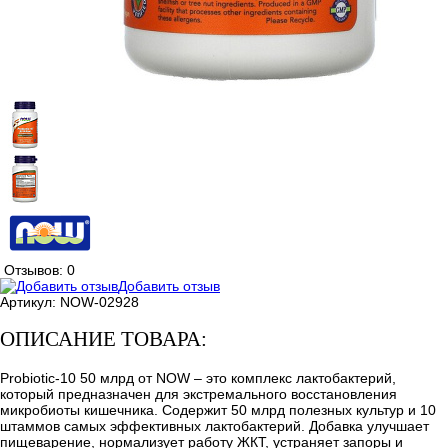
Отзывов: 0
Добавить отзыв
Артикул:
NOW-02928
ОПИСАНИЕ ТОВАРА:
Probiotic-10 50 млрд от NOW – это комплекс лактобактерий,
который предназначен для экстремального восстановления
микробиоты кишечника. Содержит 50 млрд полезных культур и 10
штаммов самых эффективных лактобактерий. Добавка улучшает
пищеварение, нормализует работу ЖКТ, устраняет запоры и