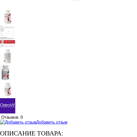
Отзывов: 0
Добавить отзыв
ОПИСАНИЕ ТОВАРА: