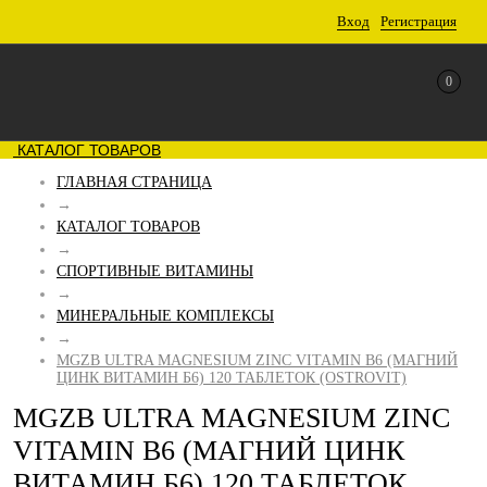
Вход
Регистрация
0
КАТАЛОГ ТОВАРОВ
ГЛАВНАЯ СТРАНИЦА
→
КАТАЛОГ ТОВАРОВ
→
СПОРТИВНЫЕ ВИТАМИНЫ
→
МИНЕРАЛЬНЫЕ КОМПЛЕКСЫ
→
MGZB ULTRA MAGNESIUM ZINC VITAMIN B6 (МАГНИЙ
ЦИНК ВИТАМИН Б6) 120 ТАБЛЕТОК (OSTROVIT)
MGZB ULTRA MAGNESIUM ZINC
VITAMIN B6 (МАГНИЙ ЦИНК
ВИТАМИН Б6) 120 ТАБЛЕТОК