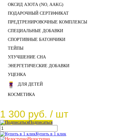
ОКСИД АЗОТА (NO, AAKG)
ПОДАРОЧНЫЙ СЕРТИФИКАТ
ПРЕДТРЕНИРОВОЧНЫЕ КОМПЛЕКСЫ
СПЕЦИАЛЬНЫЕ ДОБАВКИ
СПОРТИВНЫЕ БАТОНЧИКИ
ТЕЙПЫ
УЛУЧШЕНИЕ СНА
ЭНЕРГЕТИЧЕСКИЕ ДОБАВКИ
УЦЕНКА
ДЛЯ ДЕТЕЙ
КОСМЕТИКА
1 300 руб.
/ шт
Подписаться
Купить в 1 клик
Недоступно