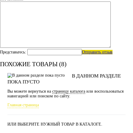
Представьтесь:
Отправить отзыв
ПОХОЖИЕ ТОВАРЫ (8)
В ДАННОМ РАЗДЕЛЕ
ПОКА ПУСТО
Вы можете вернуться на
страницу каталога
или воспользоваться
навигацией или поиском по сайту.
Главная страница
ИЛИ ВЫБЕРИТЕ НУЖНЫЙ ТОВАР В КАТАЛОГЕ.