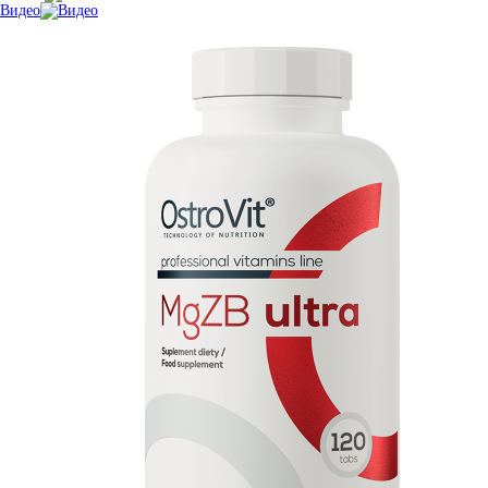
Видео