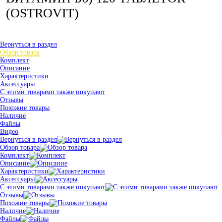
(OSTROVIT)
Вернуться в раздел
Обзор товара
Комплект
Описание
Характеристики
Аксессуары
С этими товарами также покупают
Отзывы
Похожие товары
Наличие
Файлы
Видео
Вернуться в раздел
Обзор товара
Комплект
Описание
Характеристики
Аксессуары
С этими товарами также покупают
Отзывы
Похожие товары
Наличие
Файлы