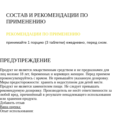
СОСТАВ И РЕКОМЕНДАЦИИ ПО
ПРИМЕНЕНИЮ
РЕКОМЕНДАЦИИ ПО ПРИМЕНЕНИЮ
принимайте 1 порцию (3 таблетки) ежедневно, перед сном.
ПРЕДУПРЕЖДЕНИЕ
Продукт не является лекарственным средством и не предназначен для
лиц моложе 18 лет, беременных и кормящих женщин. Перед приемом
проконсультируйтесь с врачом. Не превышайте указанную дозировку.
Меры предосторожности: хранить в недоступном для детей месте.
Продукт не является заменителем пищи. Не следует превышать
рекомендуемую дозировку. Производитель не несёт ответственности за
любой вред, причинённый в результате ненадлежащего использования
или хранения продукта.
Добавить отзыв
Ваша оценка:
Опыт использования: