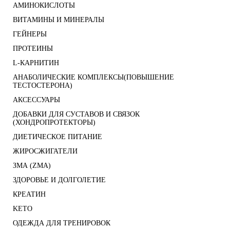
АМИНОКИСЛОТЫ
ВИТАМИНЫ И МИНЕРАЛЫ
ГЕЙНЕРЫ
ПРОТЕИНЫ
L-КАРНИТИН
АНАБОЛИЧЕСКИЕ КОМПЛЕКСЫ(ПОВЫШЕНИЕ
ТЕСТОСТЕРОНА)
АКСЕССУАРЫ
ДОБАВКИ ДЛЯ СУСТАВОВ И СВЯЗОК
(ХОНДРОПРОТЕКТОРЫ)
ДИЕТИЧЕСКОЕ ПИТАНИЕ
ЖИРОСЖИГАТЕЛИ
ЗМА (ZMA)
ЗДОРОВЬЕ И ДОЛГОЛЕТИЕ
КРЕАТИН
KETO
ОДЕЖДА ДЛЯ ТРЕНИРОВОК