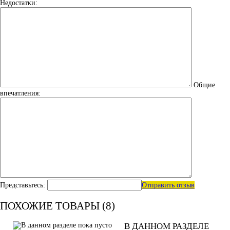
Недостатки:
Общие
впечатления:
Представьтесь:
Отправить отзыв
ПОХОЖИЕ ТОВАРЫ (8)
В ДАННОМ РАЗДЕЛЕ