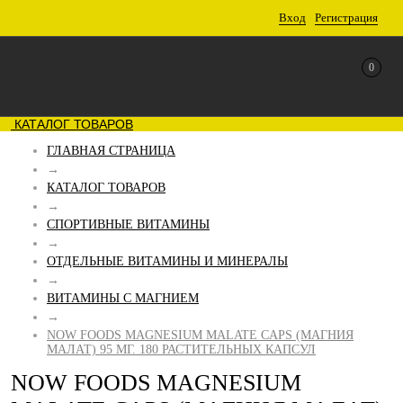
Вход
Регистрация
0
КАТАЛОГ ТОВАРОВ
ГЛАВНАЯ СТРАНИЦА
→
КАТАЛОГ ТОВАРОВ
→
СПОРТИВНЫЕ ВИТАМИНЫ
→
ОТДЕЛЬНЫЕ ВИТАМИНЫ И МИНЕРАЛЫ
→
ВИТАМИНЫ С МАГНИЕМ
→
NOW FOODS MAGNESIUM MALATE CAPS (МАГНИЯ
МАЛАТ) 95 МГ. 180 РАСТИТЕЛЬНЫХ КАПСУЛ
NOW FOODS MAGNESIUM