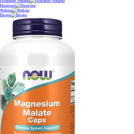
Похожие товары
Наличие
Файлы
Видео