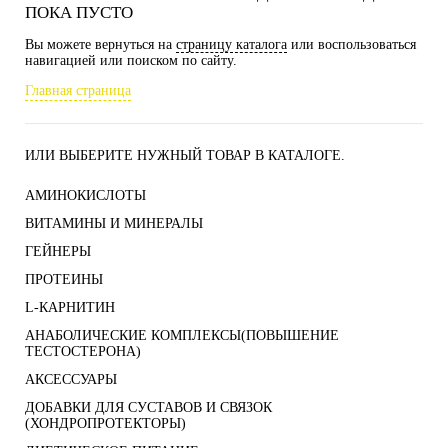
ПОКА ПУСТО
Вы можете вернуться на
страницу каталога
или воспользоваться
навигацией или поиском по сайту.
Главная страница
ИЛИ ВЫБЕРИТЕ НУЖНЫЙ ТОВАР В КАТАЛОГЕ.
АМИНОКИСЛОТЫ
ВИТАМИНЫ И МИНЕРАЛЫ
ГЕЙНЕРЫ
ПРОТЕИНЫ
L-КАРНИТИН
АНАБОЛИЧЕСКИЕ КОМПЛЕКСЫ(ПОВЫШЕНИЕ
ТЕСТОСТЕРОНА)
АКСЕССУАРЫ
ДОБАВКИ ДЛЯ СУСТАВОВ И СВЯЗОК
(ХОНДРОПРОТЕКТОРЫ)