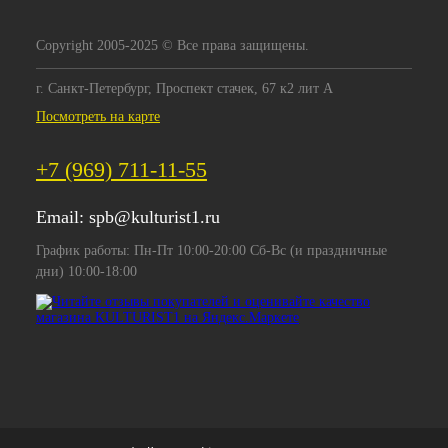
Copyright 2005-2025 © Все права защищены.
г. Санкт-Петербург, Проспект стачек, 67 к2 лит А
Посмотреть на карте
+7 (969) 711-11-55
Email:
spb@kulturist1.ru
График работы: Пн-Пт 10:00-20:00 Сб-Вс (и праздничные
дни) 10:00-18:00