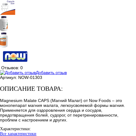
Отзывов: 0
Добавить отзыв
Артикул:
NOW-01303
ОПИСАНИЕ ТОВАРА:
Magnesium Malate CAPS (Магний Малат) от Now Foods – это
монопепарат магния малата, легкоусвояемой формы магния.
Применяется для оздоровления сердца и сосудов,
предотвращения болей, судорог, от перетренированности,
проблем с настроением и других.
Характеристики:
Все характеристики