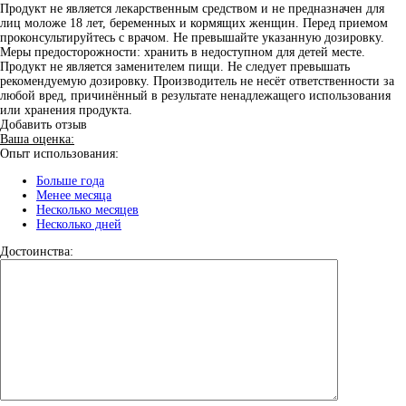
Продукт не является лекарственным средством и не предназначен для
лиц моложе 18 лет, беременных и кормящих женщин. Перед приемом
проконсультируйтесь с врачом. Не превышайте указанную дозировку.
Меры предосторожности: хранить в недоступном для детей месте.
Продукт не является заменителем пищи. Не следует превышать
рекомендуемую дозировку. Производитель не несёт ответственности за
любой вред, причинённый в результате ненадлежащего использования
или хранения продукта.
Добавить отзыв
Ваша оценка:
Опыт использования:
Больше года
Менее месяца
Несколько месяцев
Несколько дней
Достоинства: