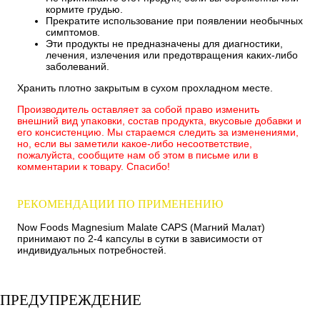
кормите грудью.
Прекратите использование при появлении необычных
симптомов.
Эти продукты не предназначены для диагностики,
лечения, излечения или предотвращения каких-либо
заболеваний.
Хранить плотно закрытым в сухом прохладном месте.
Производитель оставляет за собой право изменить
внешний вид упаковки, состав продукта, вкусовые добавки и
его консистенцию. Мы стараемся следить за изменениями,
но, если вы заметили какое-либо несоответствие,
пожалуйста, сообщите нам об этом в письме или в
комментарии к товару. Спасибо!
РЕКОМЕНДАЦИИ ПО ПРИМЕНЕНИЮ
Now Foods Magnesium Malate CAPS (Магний Малат)
принимают по 2-4 капсулы в сутки в зависимости от
индивидуальных потребностей.
ПРЕДУПРЕЖДЕНИЕ