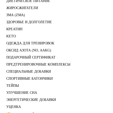
ДИЕТИЧЕСКОЕ ПИТАНИЕ
ЖИРОСЖИГАТЕЛИ
ЗМА (ZMA)
ЗДОРОВЬЕ И ДОЛГОЛЕТИЕ
КРЕАТИН
KETO
ОДЕЖДА ДЛЯ ТРЕНИРОВОК
ОКСИД АЗОТА (NO, AAKG)
ПОДАРОЧНЫЙ СЕРТИФИКАТ
ПРЕДТРЕНИРОВОЧНЫЕ КОМПЛЕКСЫ
СПЕЦИАЛЬНЫЕ ДОБАВКИ
СПОРТИВНЫЕ БАТОНЧИКИ
ТЕЙПЫ
УЛУЧШЕНИЕ СНА
ЭНЕРГЕТИЧЕСКИЕ ДОБАВКИ
УЦЕНКА