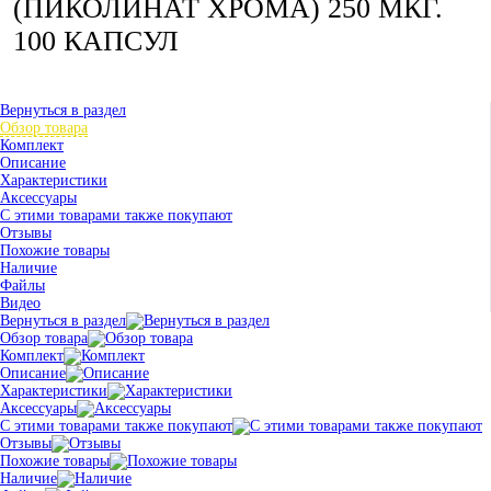
(ПИКОЛИНАТ ХРОМА) 250 МКГ.
100 КАПСУЛ
Вернуться в раздел
Обзор товара
Комплект
Описание
Характеристики
Аксессуары
С этими товарами также покупают
Отзывы
Похожие товары
Наличие
Файлы
Видео
Вернуться в раздел
Обзор товара
Комплект
Описание
Характеристики
Аксессуары
С этими товарами также покупают
Отзывы
Похожие товары
Наличие