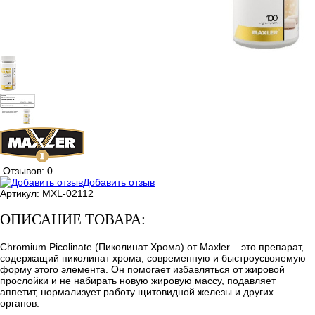
Отзывов: 0
Добавить отзыв
Артикул:
MXL-02112
ОПИСАНИЕ ТОВАРА:
Chromium Picolinate (Пиколинат Хрома) от Maxler – это препарат,
содержащий пиколинат хрома, современную и быстроусвояемую
форму этого элемента. Он помогает избавляться от жировой
прослойки и не набирать новую жировую массу, подавляет
аппетит, нормализует работу щитовидной железы и других
органов.