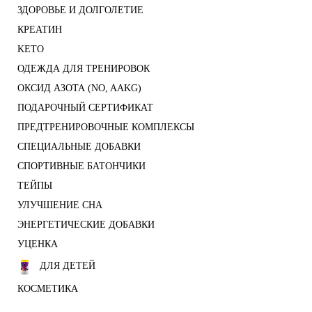
ЗДОРОВЬЕ И ДОЛГОЛЕТИЕ
КРЕАТИН
KETO
ОДЕЖДА ДЛЯ ТРЕНИРОВОК
ОКСИД АЗОТА (NO, AAKG)
ПОДАРОЧНЫЙ СЕРТИФИКАТ
ПРЕДТРЕНИРОВОЧНЫЕ КОМПЛЕКСЫ
СПЕЦИАЛЬНЫЕ ДОБАВКИ
СПОРТИВНЫЕ БАТОНЧИКИ
ТЕЙПЫ
УЛУЧШЕНИЕ СНА
ЭНЕРГЕТИЧЕСКИЕ ДОБАВКИ
УЦЕНКА
ДЛЯ ДЕТЕЙ
КОСМЕТИКА