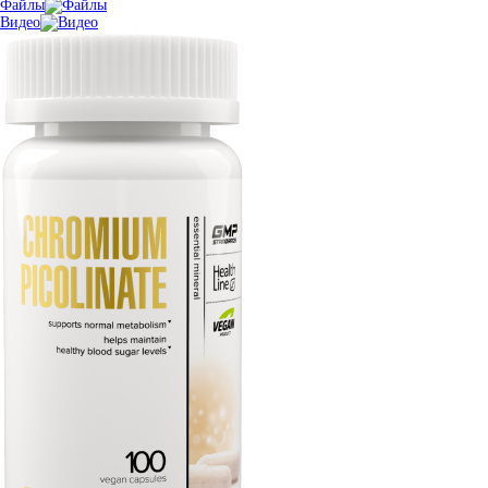
Файлы
Видео