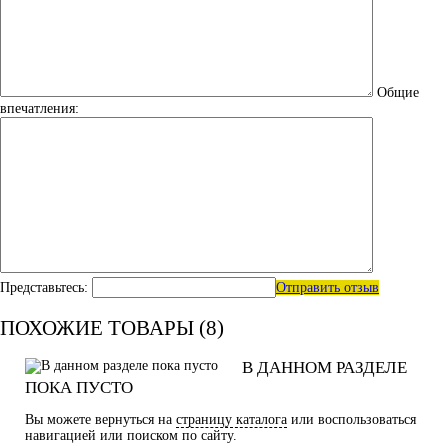
Общие
впечатления:
Представьтесь:
Отправить отзыв
ПОХОЖИЕ ТОВАРЫ (8)
В ДАННОМ РАЗДЕЛЕ
ПОКА ПУСТО
Вы можете вернуться на
страницу каталога
или воспользоваться
навигацией или поиском по сайту.