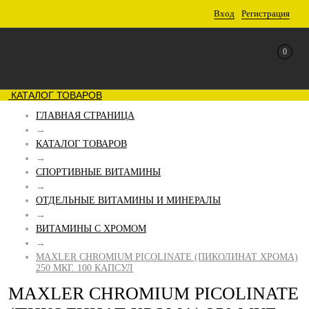
Вход
Регистрация
0
КАТАЛОГ ТОВАРОВ
ГЛАВНАЯ СТРАНИЦА
→
КАТАЛОГ ТОВАРОВ
→
СПОРТИВНЫЕ ВИТАМИНЫ
→
ОТДЕЛЬНЫЕ ВИТАМИНЫ И МИНЕРАЛЫ
→
ВИТАМИНЫ С ХРОМОМ
→
MAXLER CHROMIUM PICOLINATE (ПИКОЛИНАТ ХРОМА)
250 МКГ. 100 КАПСУЛ
MAXLER CHROMIUM PICOLINATE