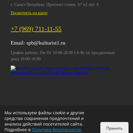
г. Санкт-Петербург, Проспект стачек, 67 к2 лит А
Посмотреть на карте
+7 (969) 711-11-55
Email:
spb@kulturist1.ru
График работы: Пн-Пт 10:00-20:00 Сб-Вс (и праздничные
дни) 10:00-18:00
Мы используем файлы cookie и другие
средства сохранения предпочтений и
анализа действий посетителей сайта.
Принять
Подробнее в
Политика безопасности
.