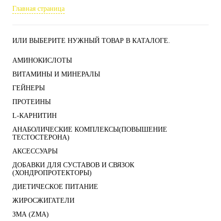
Главная страница
ИЛИ ВЫБЕРИТЕ НУЖНЫЙ ТОВАР В КАТАЛОГЕ.
АМИНОКИСЛОТЫ
ВИТАМИНЫ И МИНЕРАЛЫ
ГЕЙНЕРЫ
ПРОТЕИНЫ
L-КАРНИТИН
АНАБОЛИЧЕСКИЕ КОМПЛЕКСЫ(ПОВЫШЕНИЕ
ТЕСТОСТЕРОНА)
АКСЕССУАРЫ
ДОБАВКИ ДЛЯ СУСТАВОВ И СВЯЗОК
(ХОНДРОПРОТЕКТОРЫ)
ДИЕТИЧЕСКОЕ ПИТАНИЕ
ЖИРОСЖИГАТЕЛИ
ЗМА (ZMA)