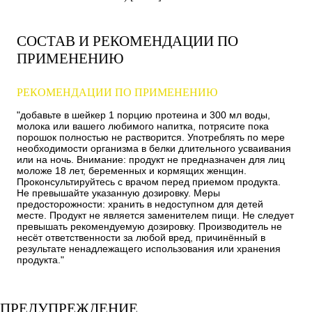
СОСТАВ И РЕКОМЕНДАЦИИ ПО
ПРИМЕНЕНИЮ
РЕКОМЕНДАЦИИ ПО ПРИМЕНЕНИЮ
"добавьте в шейкер 1 порцию протеина и 300 мл воды,
молока или вашего любимого напитка, потрясите пока
порошок полностью не растворится. Употреблять по мере
необходимости организма в белки длительного усваивания
или на ночь. Внимание: продукт не предназначен для лиц
моложе 18 лет, беременных и кормящих женщин.
Проконсультируйтесь с врачом перед приемом продукта.
Не превышайте указанную дозировку. Меры
предосторожности: хранить в недоступном для детей
месте. Продукт не является заменителем пищи. Не следует
превышать рекомендуемую дозировку. Производитель не
несёт ответственности за любой вред, причинённый в
результате ненадлежащего использования или хранения
продукта."
ПРЕДУПРЕЖДЕНИЕ