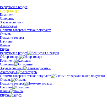
Вернуться в раздел
Обзор товара
Комплект
Описание
Характеристики
Аксессуары
С этими товарами также покупают
Отзывы
Похожие товары
Наличие
Файлы
Видео
Вернуться в раздел
Обзор товара
Комплект
Описание
Характеристики
Аксессуары
С этими товарами также покупают
Отзывы
Похожие товары
Наличие
Файлы
Видео