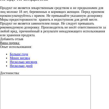
Продукт не является лекарственным средством и не предназначен для
лиц моложе 18 лет, беременных и кормящих женщин. Перед приемом
проконсультируйтесь с врачом. Не превышайте указанную дозировку.
Меры предосторожности: хранить в недоступном для детей месте.
Продукт не является заменителем пищи. Не следует превышать
рекомендуемую дозировку. Производитель не несёт ответственности за
любой вред, причинённый в результате ненадлежащего использования
или хранения продукта.
Добавить отзыв
Ваша оценка:
Опыт использования:
Больше года
Менее месяца
Несколько месяцев
Несколько дней
Достоинства: