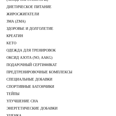
ДИЕТИЧЕСКОЕ ПИТАНИЕ
ЖИРОСЖИГАТЕЛИ
ЗМА (ZMA)
ЗДОРОВЬЕ И ДОЛГОЛЕТИЕ
КРЕАТИН
KETO
ОДЕЖДА ДЛЯ ТРЕНИРОВОК
ОКСИД АЗОТА (NO, AAKG)
ПОДАРОЧНЫЙ СЕРТИФИКАТ
ПРЕДТРЕНИРОВОЧНЫЕ КОМПЛЕКСЫ
СПЕЦИАЛЬНЫЕ ДОБАВКИ
СПОРТИВНЫЕ БАТОНЧИКИ
ТЕЙПЫ
УЛУЧШЕНИЕ СНА
ЭНЕРГЕТИЧЕСКИЕ ДОБАВКИ
УЦЕНКА