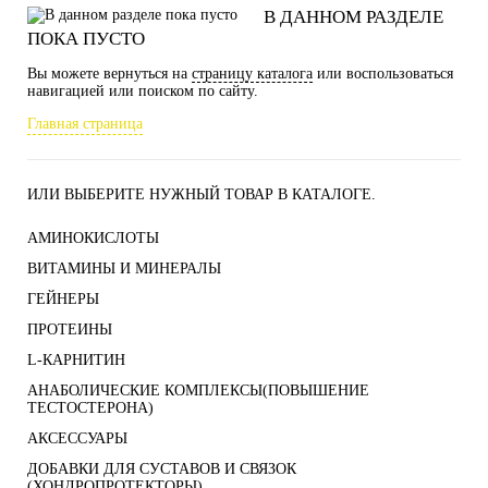
В ДАННОМ РАЗДЕЛЕ
ПОКА ПУСТО
Вы можете вернуться на
страницу каталога
или воспользоваться
навигацией или поиском по сайту.
Главная страница
ИЛИ ВЫБЕРИТЕ НУЖНЫЙ ТОВАР В КАТАЛОГЕ.
АМИНОКИСЛОТЫ
ВИТАМИНЫ И МИНЕРАЛЫ
ГЕЙНЕРЫ
ПРОТЕИНЫ
L-КАРНИТИН
АНАБОЛИЧЕСКИЕ КОМПЛЕКСЫ(ПОВЫШЕНИЕ
ТЕСТОСТЕРОНА)
АКСЕССУАРЫ
ДОБАВКИ ДЛЯ СУСТАВОВ И СВЯЗОК
(ХОНДРОПРОТЕКТОРЫ)