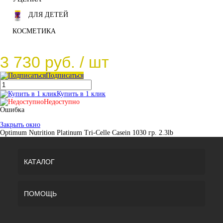
ДЛЯ ДЕТЕЙ
КОСМЕТИКА
3 730 руб.
/ шт
Подписаться
Купить в 1 клик
Недоступно
Ошибка
Закрыть окно
Optimum Nutrition Platinum Tri-Celle Casein 1030 гр. 2.3lb
КАТАЛОГ
ПОМОЩЬ