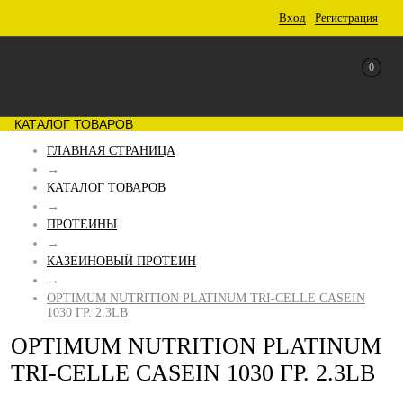
Вход
Регистрация
0
КАТАЛОГ ТОВАРОВ
ГЛАВНАЯ СТРАНИЦА
→
КАТАЛОГ ТОВАРОВ
→
ПРОТЕИНЫ
→
КАЗЕИНОВЫЙ ПРОТЕИН
→
OPTIMUM NUTRITION PLATINUM TRI-CELLE CASEIN
1030 ГР. 2.3LB
OPTIMUM NUTRITION PLATINUM
TRI-CELLE CASEIN 1030 ГР. 2.3LB