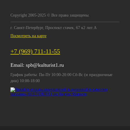
Copyright 2005-2025 © Все права защищены.
г. Санкт-Петербург, Проспект стачек, 67 к2 лит А
Посмотреть на карте
+7 (969) 711-11-55
Email:
spb@kulturist1.ru
График работы: Пн-Пт 10:00-20:00 Сб-Вс (и праздничные
дни) 10:00-18:00